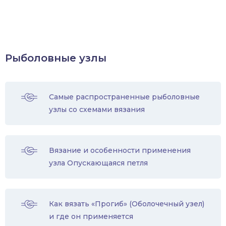
Рыболовные узлы
Самые распространенные рыболовные
узлы со схемами вязания
Вязание и особенности применения
узла Опускающаяся петля
Как вязать «Прогиб» (Оболочечный узел)
и где он применяется