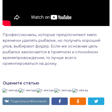
Профессионалы, которые предпочитают мало
времени уделять рыбалке, но получать хороший
улов, выбирают фидер. Если же основная цель
рыбалки заключается в приятном и спокойном
времяпровождении, то лучше всего
ориентироваться на донку.
Оцените статью
Поделиться ВКонтакте