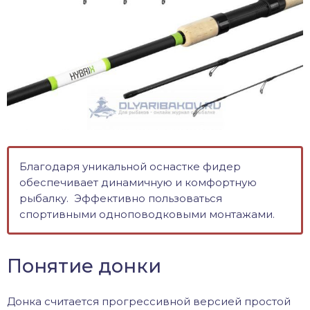
Благодаря уникальной оснастке фидер
обеспечивает динамичную и комфортную
рыбалку. Эффективно пользоваться
спортивными одноповодковыми монтажами.
Понятие донки
Донка считается прогрессивной версией простой