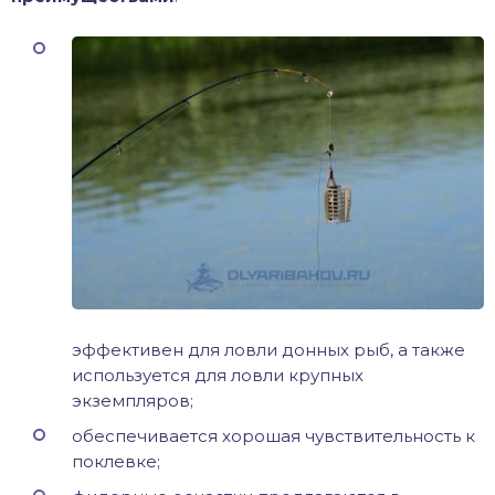
эффективен для ловли донных рыб, а также
используется для ловли крупных
экземпляров;
обеспечивается хорошая чувствительность к
поклевке;