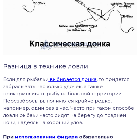
Разница в технике ловли
Если для рыбалки
выбирается донка
, то придется
забрасывать несколько удочек, а также
прикармпливать рыбу на большой территории.
Перезабросы выполняются крайне редко,
например, один раз в час. Часто при таком способе
ловли рыбаки часто сидят на берегу до поздней
ночи, надеясь на хороший улов.
При
использовании фидера
обязательно