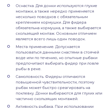
Оснастка. Для донки используются глухие
монтажи, а также нередко применяется
несколько поводков с обязательным
креплением кормушки. Для фидера
обязательна кормушка, а также выбирается
скользящий монтаж. Основным отличием
является всего лишь один поводок.
Места применение. Допускается
пользоваться данными снастями в стоячей
воде или по течению, но опытные рыбаки
предпочитают выбирать фидер при ловле
рыбы в реке.
Самоловность. Фидеры отличаются
повышенной чувствительности, поэтому
рыбак может быстро среагировать на
поклевку. Донки выбираются для глухих или
частично скользящих монтажей.
Активность рыбака. При использовании