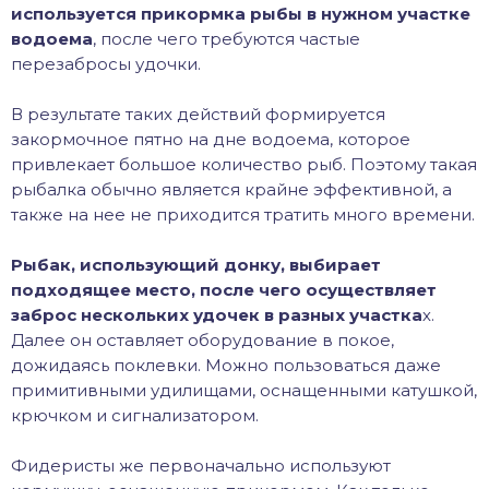
используется прикормка рыбы в нужном участке
водоема
, после чего требуются частые
перезабросы удочки.
В результате таких действий формируется
закормочное пятно на дне водоема, которое
привлекает большое количество рыб. Поэтому такая
рыбалка обычно является крайне эффективной, а
также на нее не приходится тратить много времени.
Рыбак, использующий донку, выбирает
подходящее место, после чего осуществляет
заброс нескольких удочек в разных участка
х.
Далее он оставляет оборудование в покое,
дожидаясь поклевки. Можно пользоваться даже
примитивными удилищами, оснащенными катушкой,
крючком и сигнализатором.
Фидеристы же первоначально используют