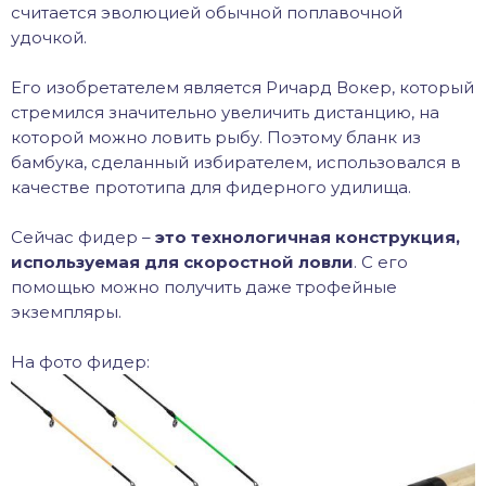
считается эволюцией обычной поплавочной
удочкой.
Его изобретателем является Ричард Вокер, который
стремился значительно увеличить дистанцию, на
которой можно ловить рыбу. Поэтому бланк из
бамбука, сделанный избирателем, использовался в
качестве прототипа для фидерного удилища.
Сейчас фидер –
это технологичная конструкция,
используемая для скоростной ловли
. С его
помощью можно получить даже трофейные
экземпляры.
На фото фидер: