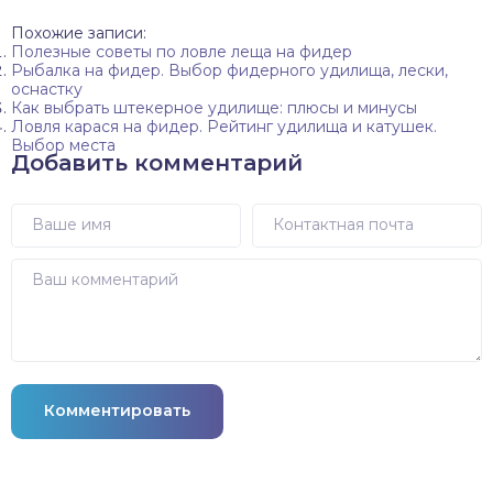
Похожие записи:
Полезные советы по ловле леща на фидер
Рыбалка на фидер. Выбор фидерного удилища, лески,
оснастку
Как выбрать штекерное удилище: плюсы и минусы
Ловля карася на фидер. Рейтинг удилища и катушек.
Выбор места
Добавить комментарий
Комментировать