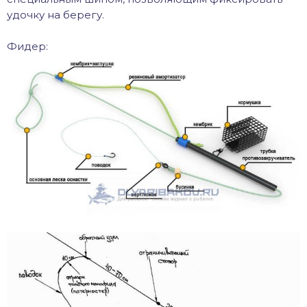
удочку на берегу.
Фидер: