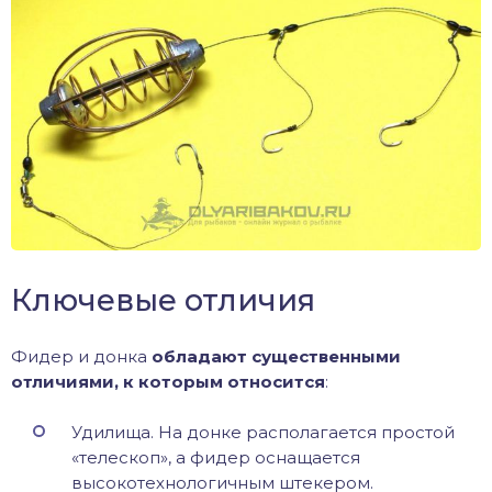
Ключевые отличия
Фидер и донка
обладают существенными
отличиями, к которым относится
:
Удилища. На донке располагается простой
«телескоп», а фидер оснащается
высокотехнологичным штекером.