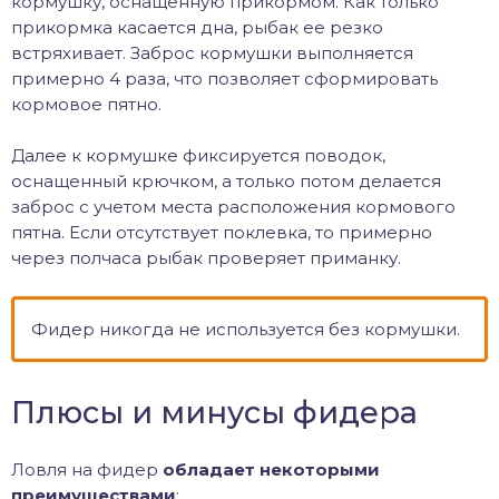
кормушку, оснащенную прикормом. Как только
прикормка касается дна, рыбак ее резко
встряхивает. Заброс кормушки выполняется
примерно 4 раза, что позволяет сформировать
кормовое пятно.
Далее к кормушке фиксируется поводок,
оснащенный крючком, а только потом делается
заброс с учетом места расположения кормового
пятна. Если отсутствует поклевка, то примерно
через полчаса рыбак проверяет приманку.
Фидер никогда не используется без кормушки.
Плюсы и минусы фидера
Ловля на фидер
обладает некоторыми
преимуществами
: