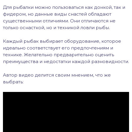
Для рыбалки можно пользоваться как донкой, так и
фидером, но данные виды снастей обладают
существенными отличиями. Они отличаются не
только оснасткой, но и техникой ловли рыбы.
Каждый рыбак выбирает оборудование, которое
идеально соответствует его предпочтениям и
технике. Желательно предварительно оценить
преимущества и недостатки каждой разновидности.
Автор видео делится своим мнением, что же
выбрать: