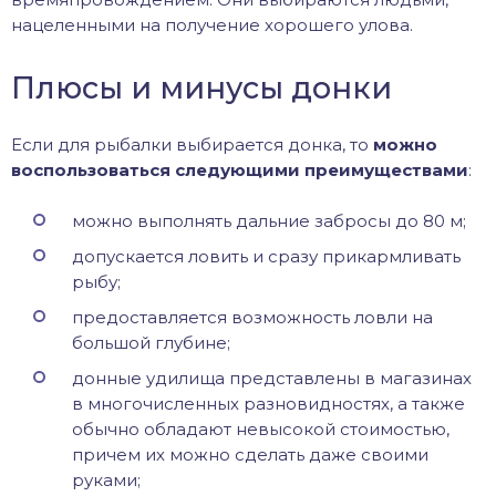
нацеленными на получение хорошего улова.
Плюсы и минусы донки
Если для рыбалки выбирается донка, то
можно
воспользоваться следующими преимуществами
:
можно выполнять дальние забросы до 80 м;
допускается ловить и сразу прикармливать
рыбу;
предоставляется возможность ловли на
большой глубине;
донные удилища представлены в магазинах
в многочисленных разновидностях, а также
обычно обладают невысокой стоимостью,
причем их можно сделать даже своими
руками;