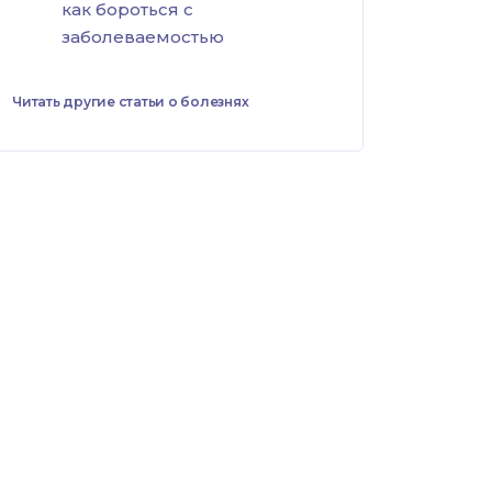
как бороться с
заболеваемостью
Читать другие статьи о болезнях