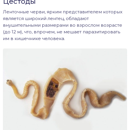
Цестоды
Ленточные черви, ярким представителем которых
является широкий лентец, обладают
внушительными размерами во взрослом возрасте
(до 12 м), что, впрочем, не мешает паразитировать
им в кишечнике человека.