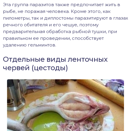
Эта группа паразитов также предпочитает жить в
рыбе, не поражая человека. Кроме этого, как
пилометры, так и диплостомы паразитируют в глазах
речного обитателя и его чешуе, поэтому
предварительная обработка рыбной тушки, при
правильном ее проведении, способствует
удалению гельминтов.
Отдельные виды ленточных
червей (цестоды)