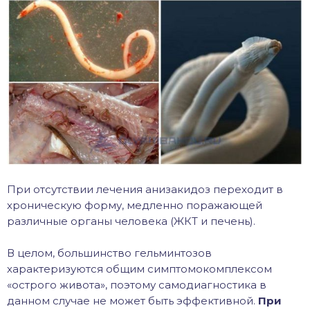
При отсутствии лечения анизакидоз переходит в
хроническую форму, медленно поражающей
различные органы человека (ЖКТ и печень).
В целом, большинство гельминтозов
характеризуются общим симптомокомплексом
«острого живота», поэтому самодиагностика в
данном случае не может быть эффективной.
При