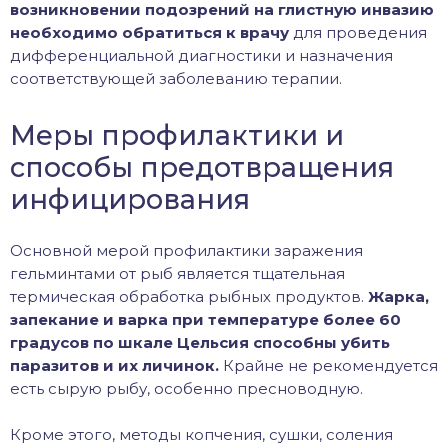
возникновении подозрений на глистную инвазию
необходимо обратиться к врачу
для проведения
дифференциальной диагностики и назначения
соответствующей заболеванию терапии.
Меры профилактики и
способы предотвращения
инфицирования
Основной мерой профилактики заражения
гельминтами от рыб является тщательная
термическая обработка рыбных продуктов.
Жарка,
запекание и варка при температуре более 60
градусов по шкале Цельсия способны убить
паразитов и их личинок.
Крайне не рекомендуется
есть сырую рыбу, особенно пресноводную.
Кроме этого, методы копчения, сушки, соления