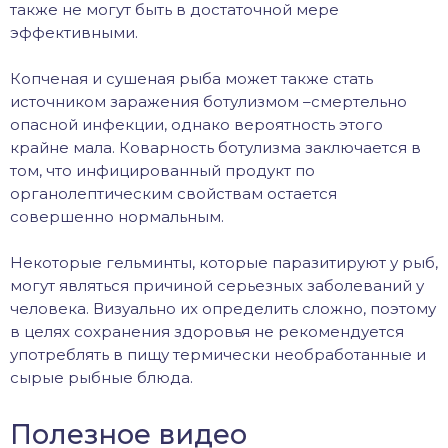
также не могут быть в достаточной мере
эффективными.
Копченая и сушеная рыба может также стать
источником заражения ботулизмом –смертельно
опасной инфекции, однако вероятность этого
крайне мала. Коварность ботулизма заключается в
том, что инфицированный продукт по
органолептическим свойствам остается
совершенно нормальным.
Некоторые гельминты, которые паразитируют у рыб,
могут являться причиной серьезных заболеваний у
человека. Визуально их определить сложно, поэтому
в целях сохранения здоровья не рекомендуется
употреблять в пищу термически необработанные и
сырые рыбные блюда.
Полезное видео