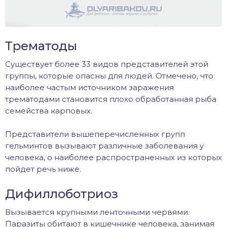
Трематоды
Существует более 33 видов представителей этой
группы, которые опасны для людей. Отмечено, что
наиболее частым источником заражения
трематодами становится плохо обработанная рыба
семейства карповых.
Представители вышеперечисленных групп
гельминтов вызывают различные заболевания у
человека, о наиболее распространенных из которых
пойдет речь ниже.
Дифиллоботриоз
Вызывается крупными ленточными червями.
Паразиты обитают в кишечнике человека, занимая