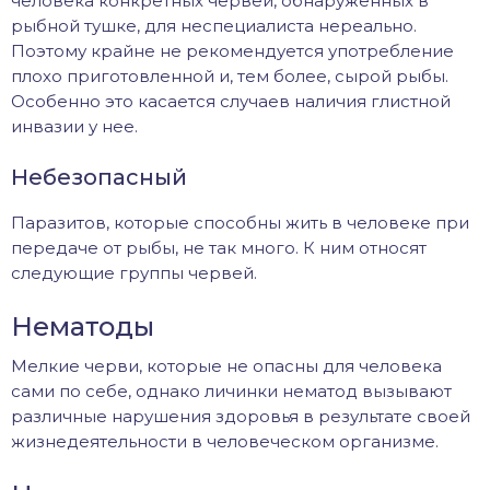
человека конкретных червей, обнаруженных в
рыбной тушке, для неспециалиста нереально.
Поэтому крайне не рекомендуется употребление
плохо приготовленной и, тем более, сырой рыбы.
Особенно это касается случаев наличия глистной
инвазии у нее.
Небезопасный
Паразитов, которые способны жить в человеке при
передаче от рыбы, не так много. К ним относят
следующие группы червей.
Нематоды
Мелкие черви, которые не опасны для человека
сами по себе, однако личинки нематод вызывают
различные нарушения здоровья в результате своей
жизнедеятельности в человеческом организме.