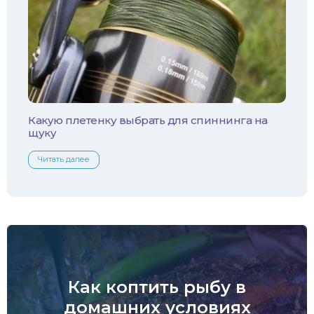
Какую плетенку выбрать для спиннинга на
щуку
Читать далее
Как коптить рыбу в
домашних условиях