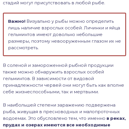
стадий могут присутствовать в любой рыбе.
Важно!
Визуально у рыбы можно определить
лишь наличие взрослых особей. Личинки и яйца
гельминтов имеют довольно небольшие
размеры, поэтому невооруженным глазом их не
рассмотреть.
В соленой и замороженной рыбной продукции
также можно обнаружить взрослых особей
гельминтов. В зависимости от видовой
принадлежности червей они могут быть как вполне
себе жизнеспособными, так и мертвыми.
В наибольшей степени заражению подвержена
рыба, живущая в пресноводных и малопроточных
водоемах. Это обусловлено тем, что именно
в реках,
прудах и озерах имеются все необходимые