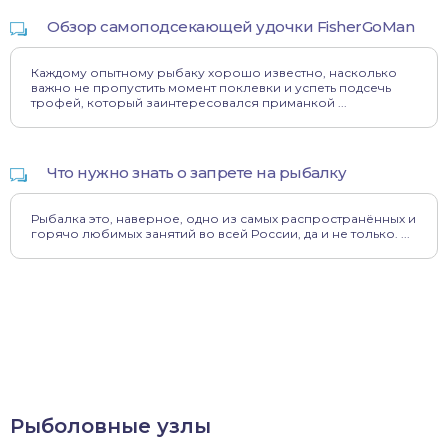
Обзор самоподсекающей удочки FisherGoMan
Каждому опытному рыбаку хорошо известно, насколько
важно не пропустить момент поклевки и успеть подсечь
трофей, который заинтересовался приманкой ...
Что нужно знать о запрете на рыбалку
Рыбалка это, наверное, одно из самых распространённых и
горячо любимых занятий во всей России, да и не только. ...
Рыболовные узлы