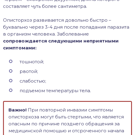
составляет чуть более сантиметра.
Описторхоз развивается довольно быстро –
буквально через 3-4 дня после попадания паразита
в организм человека. Заболевание
сопровождается следующими неприятными
симптомами:
тошнотой;
рвотой;
слабостью;
подъемом температуры тела.
Важно!
При повторной инвазии симптомы
описторхоза могут быть стертыми, что является
опасным по причине позднего обращения за
медицинской помощью и отсроченного начала