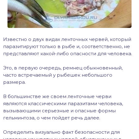
Известно о двух видах ленточных червей, который
паразитируют только в рыбе и, соответственно, не
представляют какой-либо опасности для человека.
Это, в первую очередь, ремнец обыкновенный,
часто встречаемый у рыбешек небольшого
размера.
В большинстве же своем ленточные черви
являются классическими паразитами человека,
вызывающими серьезные и опасные формы
гельминтоза, о чем пойдет речь далее.
Определить визуально факт безопасности для