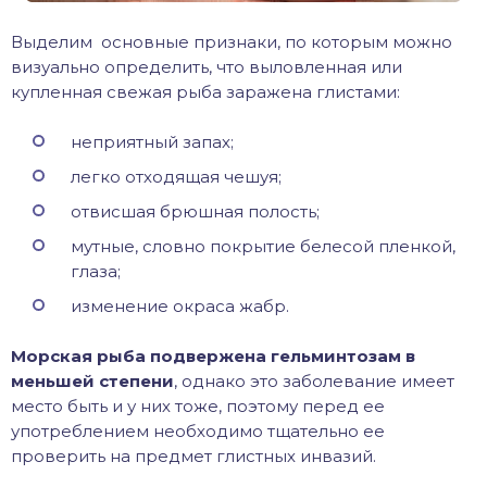
Выделим основные признаки, по которым можно
визуально определить, что выловленная или
купленная свежая рыба заражена глистами:
неприятный запах;
легко отходящая чешуя;
отвисшая брюшная полость;
мутные, словно покрытие белесой пленкой,
глаза;
изменение окраса жабр.
Морская рыба подвержена гельминтозам в
меньшей степени
, однако это заболевание имеет
место быть и у них тоже, поэтому перед ее
употреблением необходимо тщательно ее
проверить на предмет глистных инвазий.