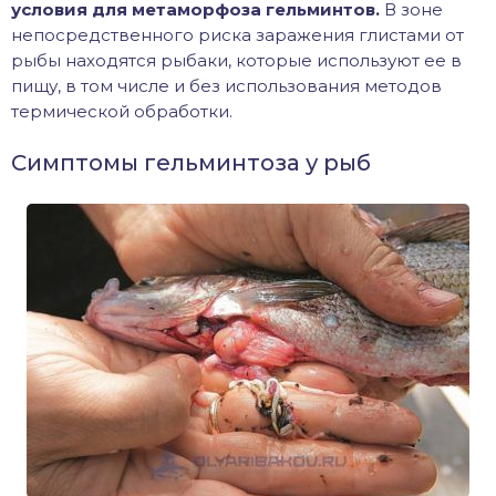
условия для метаморфоза гельминтов.
В зоне
непосредственного риска заражения глистами от
рыбы находятся рыбаки, которые используют ее в
пищу, в том числе и без использования методов
термической обработки.
Симптомы гельминтоза у рыб