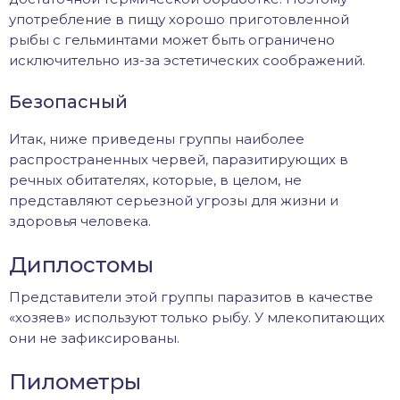
употребление в пищу хорошо приготовленной
рыбы с гельминтами может быть ограничено
исключительно из-за эстетических соображений.
Безопасный
Итак, ниже приведены группы наиболее
распространенных червей, паразитирующих в
речных обитателях, которые, в целом, не
представляют серьезной угрозы для жизни и
здоровья человека.
Диплостомы
Представители этой группы паразитов в качестве
«хозяев» используют только рыбу. У млекопитающих
они не зафиксированы.
Пилометры