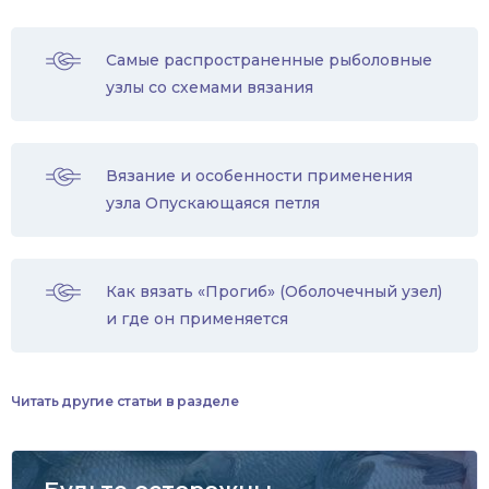
Самые распространенные рыболовные
узлы со схемами вязания
Вязание и особенности применения
узла Опускающаяся петля
Как вязать «Прогиб» (Оболочечный узел)
и где он применяется
Читать другие статьи в разделе