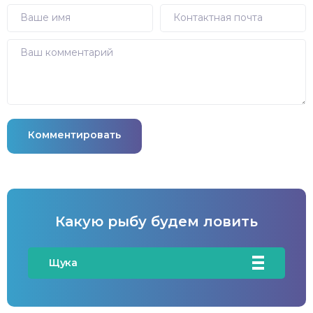
Комментировать
Какую рыбу будем ловить
Щука
Карась