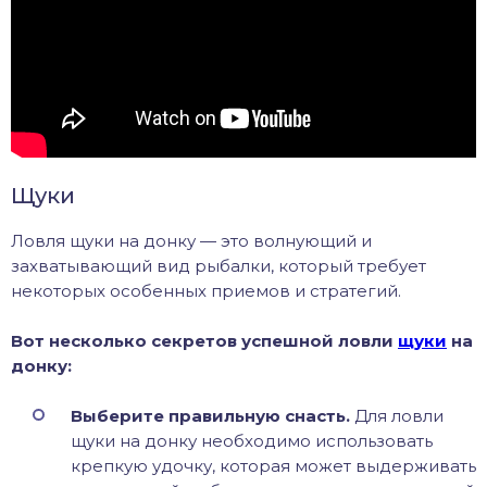
Щуки
Ловля щуки на донку — это волнующий и
захватывающий вид рыбалки, который требует
некоторых особенных приемов и стратегий.
Вот несколько секретов успешной ловли
щуки
на
донку:
Выберите правильную снасть.
Для ловли
щуки на донку необходимо использовать
крепкую удочку, которая может выдерживать