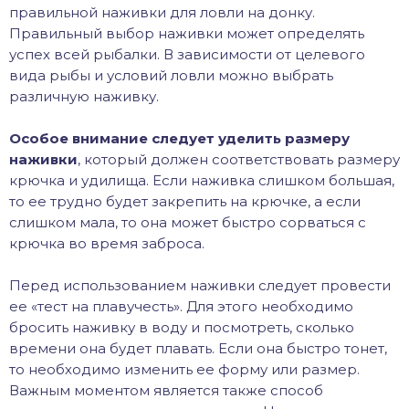
правильной наживки для ловли на донку.
Правильный выбор наживки может определять
успех всей рыбалки. В зависимости от целевого
вида рыбы и условий ловли можно выбрать
различную наживку.
Особое внимание следует уделить размеру
наживки
, который должен соответствовать размеру
крючка и удилища. Если наживка слишком большая,
то ее трудно будет закрепить на крючке, а если
слишком мала, то она может быстро сорваться с
крючка во время заброса.
Перед использованием наживки следует провести
ее «тест на плавучесть». Для этого необходимо
бросить наживку в воду и посмотреть, сколько
времени она будет плавать. Если она быстро тонет,
то необходимо изменить ее форму или размер.
Важным моментом является также способ