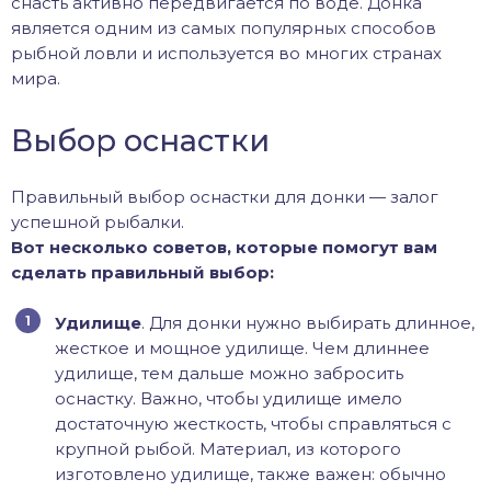
снасть активно передвигается по воде. Донка
является одним из самых популярных способов
рыбной ловли и используется во многих странах
мира.
Выбор оснастки
Правильный выбор оснастки для донки — залог
успешной рыбалки.
Вот несколько советов, которые помогут вам
сделать правильный выбор:
Удилище
. Для донки нужно выбирать длинное,
жесткое и мощное удилище. Чем длиннее
удилище, тем дальше можно забросить
оснастку. Важно, чтобы удилище имело
достаточную жесткость, чтобы справляться с
крупной рыбой. Материал, из которого
изготовлено удилище, также важен: обычно