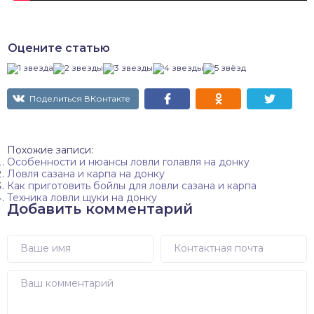
Оцените статью
Поделиться ВКонтакте
Похожие записи:
Особенности и нюансы ловли голавля на донку
Ловля сазана и карпа на донку
Как приготовить бойлы для ловли сазана и карпа
Техника ловли щуки на донку
Добавить комментарий