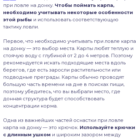
при ловле на донку.
Чтобы поймать карпа,
необходимо учитывать некоторые особенности
этой рыбы
и использовать соответствующую
тактику ловли.
Первое, что необходимо учитывать при ловле карпа
на донку — это выбор места. Карпы любят теплую и
стоячую воду с глубиной от 2 до 4 метров. Поэтому
рекомендуется искать подходящие места вдоль
берегов, где есть заросли растительности или
подводные преграды. Карпы обычно проводят
большую часть времени на дне в поисках пищи,
поэтому убедитесь, что вы выбрали место, где
донная структура будет способствовать
концентрации корма.
Одна из важнейших частей оснастки при ловле
карпа на донку — это крючок.
Используйте крючки
с длинным ушком
и широким зазором между