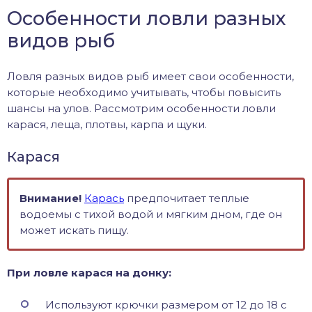
Особенности ловли разных
видов рыб
Ловля разных видов рыб имеет свои особенности,
которые необходимо учитывать, чтобы повысить
шансы на улов. Рассмотрим особенности ловли
карася, леща, плотвы, карпа и щуки.
Карася
Внимание!
Карась
предпочитает теплые
водоемы с тихой водой и мягким дном, где он
может искать пищу.
При ловле карася на донку:
Используют крючки размером от 12 до 18 с