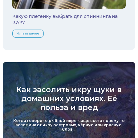
Какую плетенку выбрать для спиннинга на
щуку
Читать далее
Как засолить икру щуки в
домашних условиях. Её
польза и вред
Когда говорят о рыбной икре, чаще всего почему-то
вспоминают икру осетровых, чёрную или красную.
Слов ...