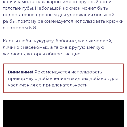
кончиками, так как карпы имеют крупный рот и
толстые губы. Небольшой крючок может быть
недостаточно прочным для удержания большой
рыбы, поэтому рекомендуется использовать крючки
с номером 6-8.
Карпы любят кукурузу, бобовые, живых червей,
личинок насекомых, а также другую мелкую
живность, которая обитает на дне.
Внимание!
Рекомендуется использовать
прикормку с добавлением жидких добавок для
увеличения ее привлекательности.