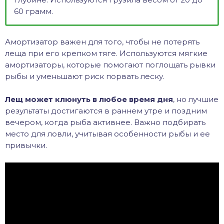
60 грамм.
Амортизатор важен для того, чтобы не потерять
леща при его крепком тяге. Используются мягкие
амортизаторы, которые помогают поглощать рывки
рыбы и уменьшают риск порвать леску.
Лещ может клюнуть в любое время дня
, но лучшие
результаты достигаются в раннем утре и поздним
вечером, когда рыба активнее. Важно подбирать
место для ловли, учитывая особенности рыбы и ее
привычки.