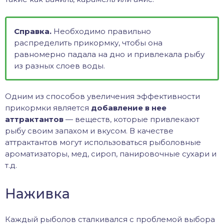
Справка.
Необходимо правильно
распределить прикормку, чтобы она
равномерно падала на дно и привлекала рыбу
из разных слоев воды.
Одним из способов увеличения эффективности
прикормки является
добавление в нее
аттрактантов
— веществ, которые привлекают
рыбу своим запахом и вкусом. В качестве
аттрактантов могут использоваться рыболовные
ароматизаторы, мед, сироп, панировочные сухари и
т.д.
Наживка
Каждый рыболов сталкивался с проблемой выбора