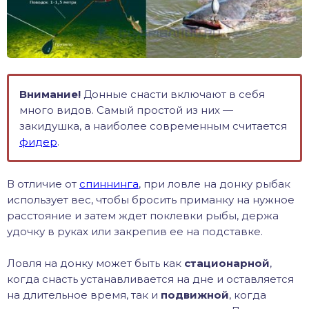
Внимание!
Донные снасти включают в себя
много видов. Самый простой из них —
закидушка, а наиболее современным считается
фидер
.
В отличие от
спиннинга
, при ловле на донку рыбак
использует вес, чтобы бросить приманку на нужное
расстояние и затем ждет поклевки рыбы, держа
удочку в руках или закрепив ее на подставке.
Ловля на донку может быть как
стационарной
,
когда снасть устанавливается на дне и оставляется
на длительное время, так и
подвижной
, когда