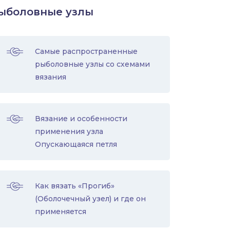
ыболовные узлы
Самые распространенные
рыболовные узлы со схемами
вязания
Вязание и особенности
применения узла
Опускающаяся петля
Как вязать «Прогиб»
(Оболочечный узел) и где он
применяется