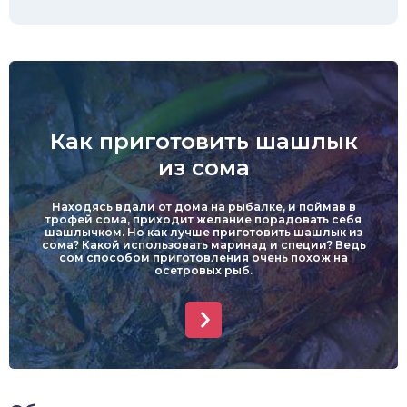
Как приготовить шашлык
из сома
Находясь вдали от дома на рыбалке, и поймав в
трофей сома, приходит желание порадовать себя
шашлычком. Но как лучше приготовить шашлык из
сома? Какой использовать маринад и специи? Ведь
сом способом приготовления очень похож на
осетровых рыб.