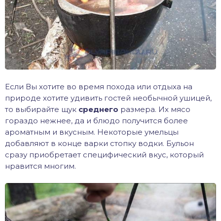
Если Вы хотите во время похода или отдыха на
природе хотите удивить гостей необычной ушицей,
то выбирайте щук
среднего
размера. Их мясо
гораздо нежнее, да и блюдо получится более
ароматным и вкусным. Некоторые умельцы
добавляют в конце варки стопку водки. Бульон
сразу приобретает специфический вкус, который
нравится многим.