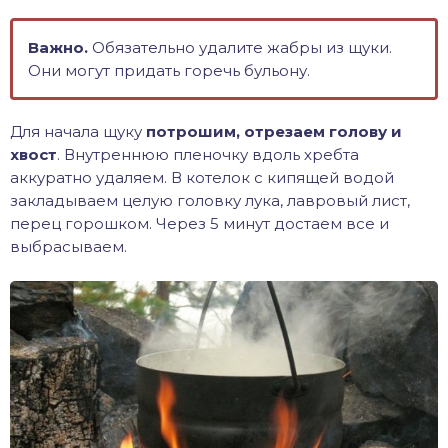
Важно.
Обязательно удалите жабры из щуки.
Они могут придать горечь бульону.
Для начала щуку
потрошим, отрезаем голову и
хвост
. Внутреннюю пленочку вдоль хребта
аккуратно удаляем. В котелок с кипящей водой
закладываем целую головку лука, лавровый лист,
перец горошком. Через 5 минут достаем все и
выбрасываем.