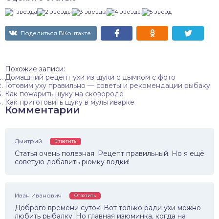
Поделиться ВКонтакте
Похожие записи:
Домашний рецепт ухи из щуки с дымком с фото
Готовим уху правильно — советы и рекомендации рыбаку
Как пожарить щуку на сковороде
Как приготовить щуку в мультиварке
Комментарии
Дмитрий
Ответить
Статья очень полезная. Рецепт правильный. Но я ещё
советую добавить рюмку водки!
Иван Иванович
Ответить
Доброго времени суток. Вот только ради ухи можно
любить рыбалку. Но главная изюминка, когда на