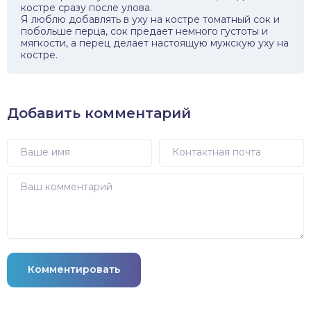
костре сразу после улова.
Я люблю добавлять в уху на костре томатный сок и
побольше перца, сок предает немного густоты и
мягкости, а перец делает настоящую мужскую уху на
костре.
Добавить комментарий
Комментировать