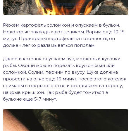
Режем картофель соломкой и опускаем в бульон.
Некоторые закладывают целиком. Варим еще 10-15
минут. Проверяем картофель на готовность, он
должен легко разламываться пополам.
Далее в котелок опускаем лук, морковь и кусочки
рыбы. Овощи можно порезать кружочками или
соломкой. Солим, перчим по вкусу. Щука должна
провести на огне еще 10 минут, после этого котелок
снимаем с открытого огня и отставляем в сторону,
накрыв крышкой. Так рыба будет томиться в
бульоне еще 5-7 минут.