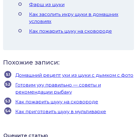
Фарш из щуки
Как засолить икру щуки в домашних
условиях
Как пожарить щуку на сковороде
Похожие записи:
Домашний рецепт ухи из щуки с дымком с фото
Готовим уху правильно — советы и
рекомендации рыбаку
Как пожарить щуку на сковороде
Как приготовить щуку в мультиварке
Оцените статью