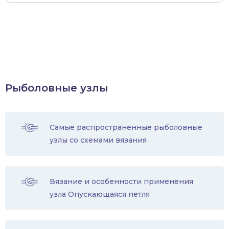
Рыболовные узлы
Самые распространенные рыболовные
узлы со схемами вязания
Вязание и особенности применения
узла Опускающаяся петля