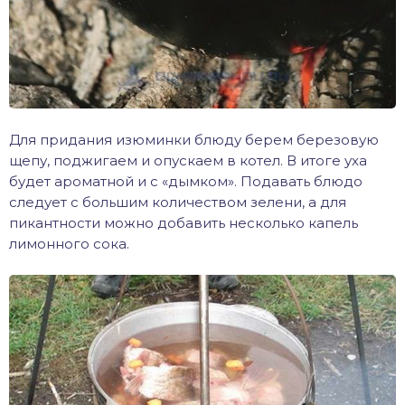
Для придания изюминки блюду берем березовую
щепу, поджигаем и опускаем в котел. В итоге уха
будет ароматной и с «дымком». Подавать блюдо
следует с большим количеством зелени, а для
пикантности можно добавить несколько капель
лимонного сока.