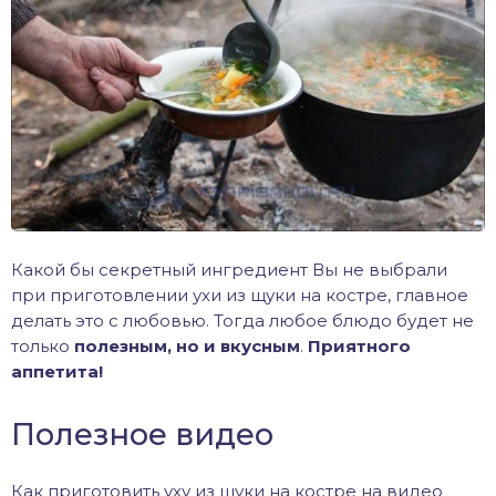
Какой бы секретный ингредиент Вы не выбрали
при приготовлении ухи из щуки на костре, главное
делать это с любовью. Тогда любое блюдо будет не
только
полезным, но и вкусным
.
Приятного
аппетита!
Полезное видео
Как приготовить уху из щуки на костре на видео