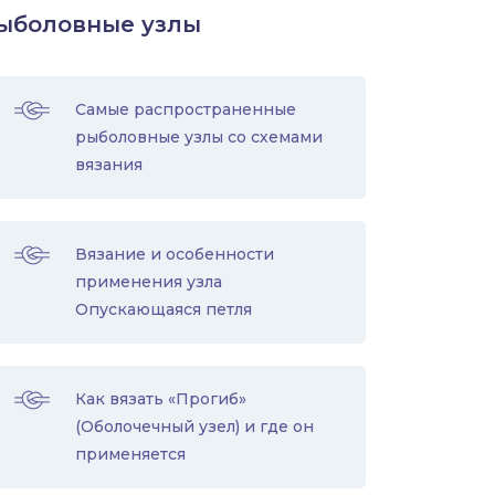
ыболовные узлы
Самые распространенные
рыболовные узлы со схемами
вязания
Вязание и особенности
применения узла
Опускающаяся петля
Как вязать «Прогиб»
(Оболочечный узел) и где он
применяется