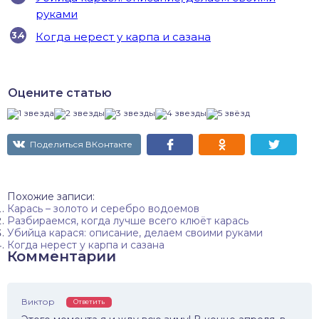
руками
Когда нерест у карпа и сазана
Оцените статью
Поделиться ВКонтакте
Похожие записи:
Карась – золото и серебро водоемов
Разбираемся, когда лучше всего клюёт карась
Убийца карася: описание, делаем своими руками
Когда нерест у карпа и сазана
Комментарии
Виктор
Ответить