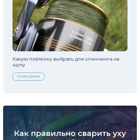
Какую плетенку выбрать для спиннинга на
щуку
Читать далее
Как правильно сварить уху