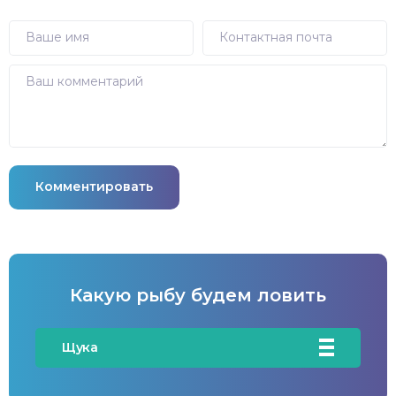
Комментировать
Какую рыбу будем ловить
Щука
Карась