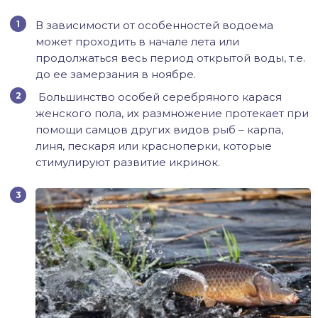
В зависимости от особенностей водоема
может проходить в начале лета или
продолжаться весь период открытой воды, т.е.
до ее замерзания в ноябре.
Большинство особей серебряного карася
женского пола, их размножение протекает при
помощи самцов других видов рыб – карпа,
линя, пескаря или красноперки, которые
стимулируют развитие икринок.