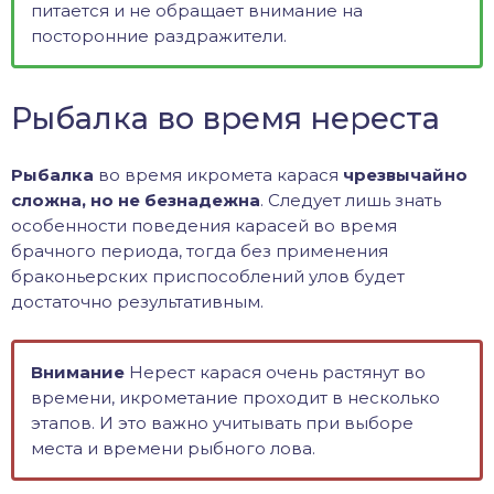
питается и не обращает внимание на
посторонние раздражители.
Рыбалка во время нереста
Рыбалка
во время икромета карася
чрезвычайно
сложна, но не безнадежна
. Следует лишь знать
особенности поведения карасей во время
брачного периода, тогда без применения
браконьерских приспособлений улов будет
достаточно результативным.
Внимание
Нерест карася очень растянут во
времени, икрометание проходит в несколько
этапов. И это важно учитывать при выборе
места и времени рыбного лова.