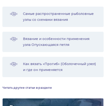
Самые распространенные рыболовные
узлы со схемами вязания
Вязание и особенности применения
узла Опускающаяся петля
Как вязать «Прогиб» (Оболочечный узел)
и где он применяется
Читать другие статьи в разделе