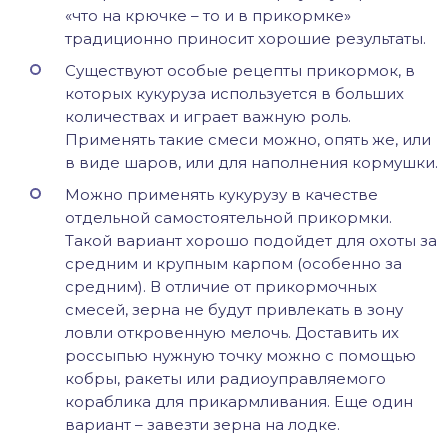
«что на крючке – то и в прикормке»
традиционно приносит хорошие результаты.
Существуют особые рецепты прикормок, в
которых кукуруза используется в больших
количествах и играет важную роль.
Применять такие смеси можно, опять же, или
в виде шаров, или для наполнения кормушки.
Можно применять кукурузу в качестве
отдельной самостоятельной прикормки.
Такой вариант хорошо подойдет для охоты за
средним и крупным карпом (особенно за
средним). В отличие от прикормочных
смесей, зерна не будут привлекать в зону
ловли откровенную мелочь. Доставить их
россыпью нужную точку можно с помощью
кобры, ракеты или радиоуправляемого
кораблика для прикармливания. Еще один
вариант – завезти зерна на лодке.