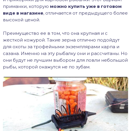
приманки, которую
можно купить уже в готовом
виде в магазине
, отличается от предыдущего более
высокой ценой.
Преимущество ее в том, что она крупная и с
жесткой кожурой. Такие зерна отлично подойдут
для охоты за трофейными экземплярами карпа и
сазана. Именно на эту рыбалку они и рассчитаны. Но
они будут не лучшим выбором для ловли небольшой
рыбы, которой окажутся не по зубам.