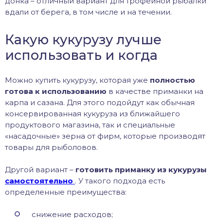
донка – отличный вариант для трофейной рыбалки
вдали от берега, в том числе и на течении.
Какую кукурузу лучше
использовать и когда
Можно купить кукурузу, которая уже
полностью
готова к использованию
в качестве приманки на
карпа и сазана. Для этого подойдут как обычная
консервированная кукуруза из ближайшего
продуктового магазина, так и специальные
«насадочные» зерна от фирм, которые производят
товары для рыболовов.
Другой вариант –
готовить приманку из кукурузы
самостоятельно
. У такого подхода есть
определенные преимущества:
снижение расходов;