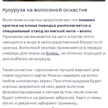
Кукуруза на волосяной оснастке
Волосяная оснастка предполагает, что
помимо
крючка на конце поводка располагается и
специальный отвод из мягкой нити – волос
.
Приманка насаживается на него и после этого
находится в воде в непосредственной близости от
крючка. Волосяной монтаж применяется в первую
очередь для ловли на
бойлы
, но отлично подходит и
для рыбалки на кукурузу.
Такая оснастка – однозначно лучший вариант для
ловли крупного карпа. Можно надевать на волос
любое количество зерен. При этом кукуруза будет
хорошо держаться на нем, даже если она
ферментированная и мягкая (в том числе она не
будет слетать и на дальних забросах). Карп и сазан
легко и уверенно забирают приманку,