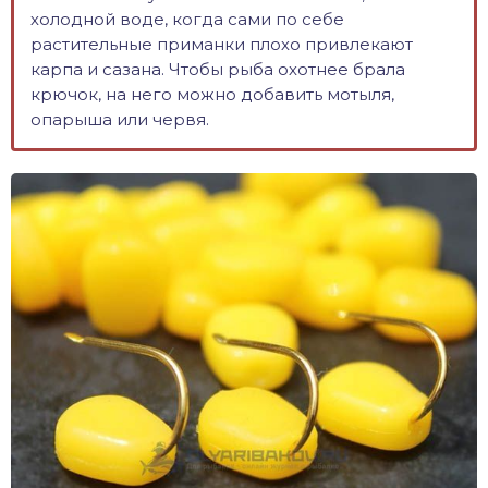
холодной воде, когда сами по себе
растительные приманки плохо привлекают
карпа и сазана. Чтобы рыба охотнее брала
крючок, на него можно добавить мотыля,
опарыша или червя.