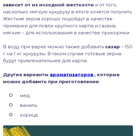
зависит от их исходной жесткости
и от того,
насколько мягкую кукурузу в итоге хочется получить.
Жесткие зерна хорошо подойдут в качестве
приманки для ловли крупного карпа и сазана,
мягкие – для использования в качестве прикормки.
В воду при варке можно также добавить
сахар
– 150
г на 1 кг кукурузы. В таком случае готовые зерна
будут привлекательнее для карпа.
Другие варианты
ароматизаторов
, которые
можно добавить при приготовлении
:
мед;
ваниль;
корица.