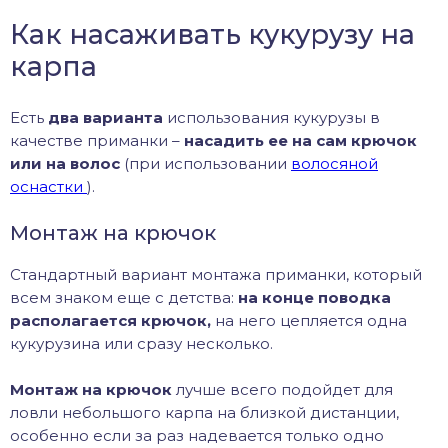
Как насаживать кукурузу на
карпа
Есть
два варианта
использования кукурузы в
качестве приманки –
насадить ее на сам крючок
или на волос
(при использовании
волосяной
оснастки
).
Монтаж на крючок
Стандартный вариант монтажа приманки, который
всем знаком еще с детства:
на конце поводка
располагается крючок,
на него цепляется одна
кукурузина или сразу несколько.
Монтаж на крючок
лучше всего подойдет для
ловли небольшого карпа на близкой дистанции,
особенно если за раз надевается только одно