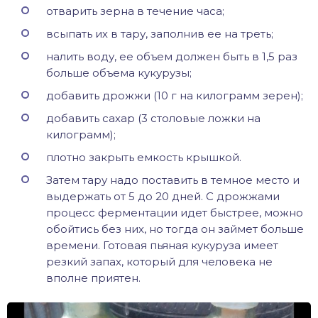
отварить зерна в течение часа;
всыпать их в тару, заполнив ее на треть;
налить воду, ее объем должен быть в 1,5 раз
больше объема кукурузы;
добавить дрожжи (10 г на килограмм зерен);
добавить сахар (3 столовые ложки на
килограмм);
плотно закрыть емкость крышкой.
Затем тару надо поставить в темное место и
выдержать от 5 до 20 дней. С дрожжами
процесс ферментации идет быстрее, можно
обойтись без них, но тогда он займет больше
времени. Готовая пьяная кукуруза имеет
резкий запах, который для человека не
вполне приятен.