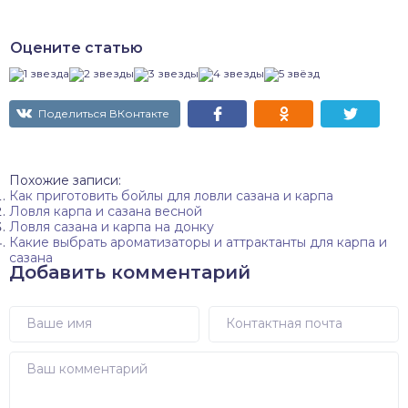
Оцените статью
Поделиться ВКонтакте
Похожие записи:
Как приготовить бойлы для ловли сазана и карпа
Ловля карпа и сазана весной
Ловля сазана и карпа на донку
Какие выбрать ароматизаторы и аттрактанты для карпа и
сазана
Добавить комментарий