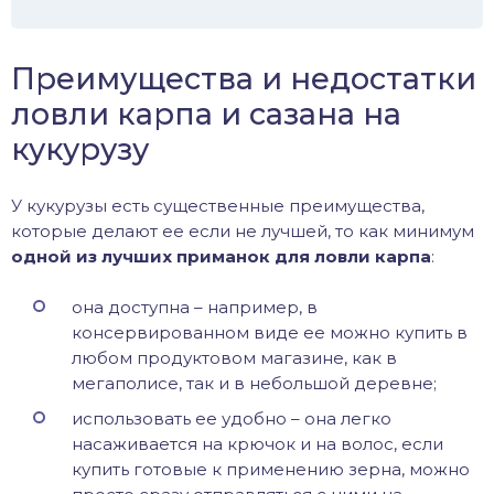
Преимущества и недостатки
ловли карпа и сазана на
кукурузу
У кукурузы есть существенные преимущества,
которые делают ее если не лучшей, то как минимум
одной из лучших приманок для ловли карпа
:
она доступна – например, в
консервированном виде ее можно купить в
любом продуктовом магазине, как в
мегаполисе, так и в небольшой деревне;
использовать ее удобно – она легко
насаживается на крючок и на волос, если
купить готовые к применению зерна, можно