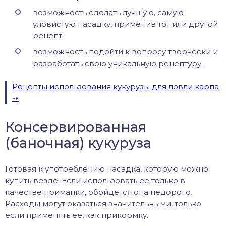
возможность сделать лучшую, самую
уловистую насадку, применив тот или другой
рецепт;
возможность подойти к вопросу творчески и
разработать свою уникальную рецептуру.
Рецепты использования кукурузы для ловли карпа
Консервированная
(баночная) кукуруза
Готовая к употреблению насадка, которую можно
купить везде. Если использовать ее только в
качестве приманки, обойдется она недорого.
Расходы могут оказаться значительными, только
если применять ее, как прикормку.