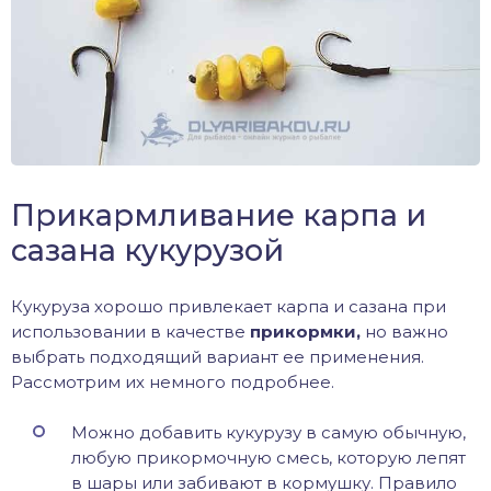
Прикармливание карпа и
сазана кукурузой
Кукуруза хорошо привлекает карпа и сазана при
использовании в качестве
прикормки,
но важно
выбрать подходящий вариант ее применения.
Рассмотрим их немного подробнее.
Можно добавить кукурузу в самую обычную,
любую прикормочную смесь, которую лепят
в шары или забивают в кормушку. Правило