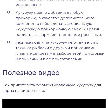
или на волос.
Кукурузу можно добавить в любую
прикормку в качестве дополнительного
компонента либо сделать специальную
«кукурузную прикормочную смесь». Третий
вариант – закармливать зернами россыпью.
Техника ловли на кукурузу не отличается от
техники рыбалки с другими приманками.
Главные секреты – в выборе этой прикормки
и приманки и в ее приготовлении.
Полезное видео
Как приготовить ферментированную кукурузу для
карпа на видео ниже: