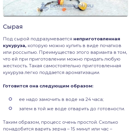
Сырая
Под сырой подразумевается
неприготовленная
кукуруза,
которую можно купить в виде початков
или россыпью. Преимущество этого варианта в том,
что ей при приготовлении можно придать любую
жесткость. Такая самостоятельно приготовленная
кукуруза легко поддается ароматизации.
Готовится она следующим образом:
ее надо замочить в воде на 24 часа;
затем в той же воде отварить до готовности.
Таким образом, процесс очень простой. Сколько
понадобится варить зерна – 15 минут или час –