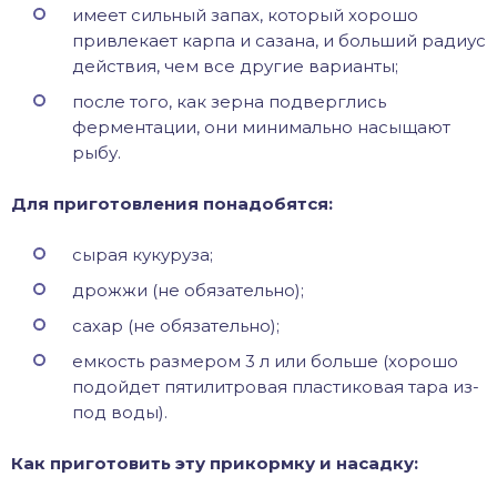
имеет сильный запах, который хорошо
привлекает карпа и сазана, и больший радиус
действия, чем все другие варианты;
после того, как зерна подверглись
ферментации, они минимально насыщают
рыбу.
Для приготовления понадобятся:
сырая кукуруза;
дрожжи (не обязательно);
сахар (не обязательно);
емкость размером 3 л или больше (хорошо
подойдет пятилитровая пластиковая тара из-
под воды).
Как приготовить эту прикормку и насадку: