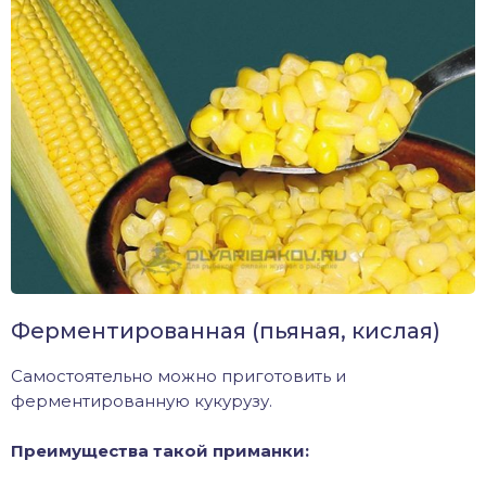
Ферментированная (пьяная, кислая)
Самостоятельно можно приготовить и
ферментированную кукурузу.
Преимущества такой приманки: