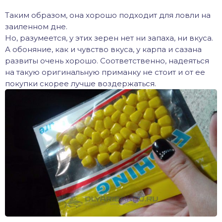
Таким образом, она хорошо подходит для ловли на
заиленном дне.
Но, разумеется, у этих зерен нет ни запаха, ни вкуса.
А обоняние, как и чувство вкуса, у карпа и сазана
развиты очень хорошо. Соответственно, надеяться
на такую оригинальную приманку не стоит и от ее
покупки скорее лучше воздержаться.