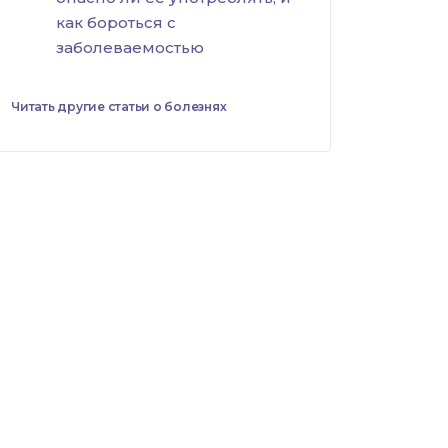
как бороться с
заболеваемостью
Читать другие статьи о болезнях