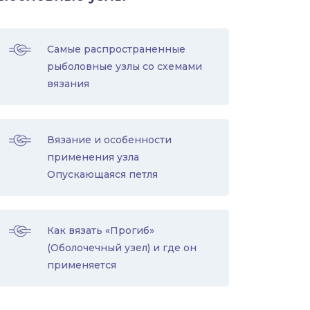
Самые распространенные
рыболовные узлы со схемами
вязания
Вязание и особенности
применения узла
Опускающаяся петля
Как вязать «Прогиб»
(Оболочечный узел) и где он
применяется