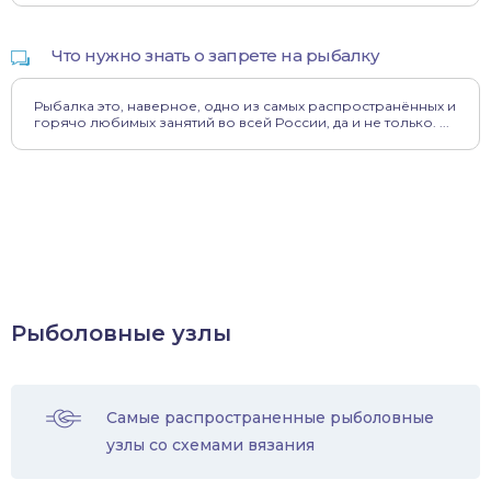
Что нужно знать о запрете на рыбалку
Рыбалка это, наверное, одно из самых распространённых и
горячо любимых занятий во всей России, да и не только. ...
Рыболовные узлы
Самые распространенные рыболовные
узлы со схемами вязания