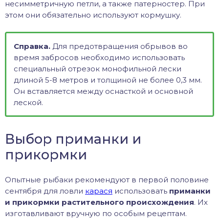
несимметричную петли, а также патерностер. При
этом они обязательно используют кормушку.
Справка.
Для предотвращения обрывов во
время забросов необходимо использовать
специальный отрезок монофильной лески
длиной 5-8 метров и толщиной не более 0,3 мм.
Он вставляется между оснасткой и основной
леской.
Выбор приманки и
прикормки
Опытные рыбаки рекомендуют в первой половине
сентября для ловли
карася
использовать
приманки
и прикормки растительного происхождения
. Их
изготавливают вручную по особым рецептам.