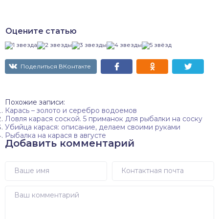
Оцените статью
Поделиться ВКонтакте
Похожие записи:
Карась – золото и серебро водоемов
Ловля карася соской. 5 приманок для рыбалки на соску
Убийца карася: описание, делаем своими руками
Рыбалка на карася в августе
Добавить комментарий