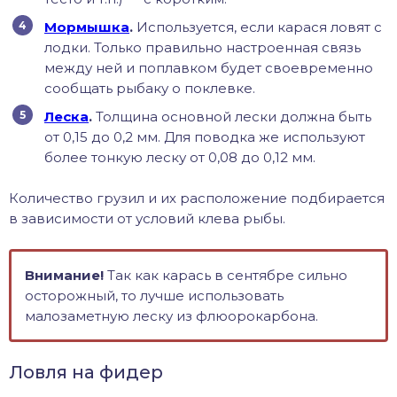
Мормышка
.
Используется, если карася ловят с
лодки. Только правильно настроенная связь
между ней и поплавком будет своевременно
сообщать рыбаку о поклевке.
Леска
.
Толщина основной лески должна быть
от 0,15 до 0,2 мм. Для поводка же используют
более тонкую леску от 0,08 до 0,12 мм.
Количество грузил и их расположение подбирается
в зависимости от условий клева рыбы.
Внимание!
Так как карась в сентябре сильно
осторожный, то лучше использовать
малозаметную леску из флюорокарбона.
Ловля на фидер