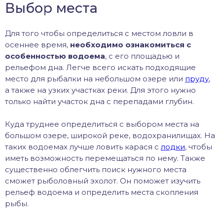
Выбор места
Для того чтобы определиться с местом ловли в
осеннее время,
необходимо ознакомиться с
особенностью водоема
, с его площадью и
рельефом дна. Легче всего искать подходящие
место для рыбалки на небольшом озере или
пруду
,
а также на узких участках реки. Для этого нужно
только найти участок дна с перепадами глубин.
Куда труднее определиться с выбором места на
большом озере, широкой реке, водохранилищах. На
таких водоемах лучше ловить карася с
лодки
, чтобы
иметь возможность перемещаться по нему. Также
существенно облегчить поиск нужного места
сможет рыболовный эхолот. Он поможет изучить
рельеф водоема и определить места скопления
рыбы.