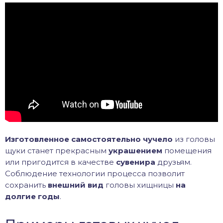
Изготовленное самостоятельно чучело
из головы
щуки станет прекрасным
украшением
помещения
или пригодится в качестве
сувенира
друзьям.
Соблюдение технологии процесса позволит
сохранить
внешний вид
головы хищницы
на
долгие годы
.