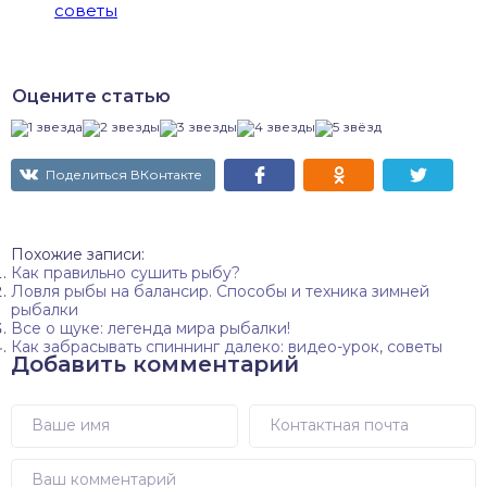
советы
Оцените статью
Поделиться ВКонтакте
Похожие записи:
Как правильно сушить рыбу?
Ловля рыбы на балансир. Способы и техника зимней
рыбалки
Все о щуке: легенда мира рыбалки!
Как забрасывать спиннинг далеко: видео-урок, советы
Добавить комментарий