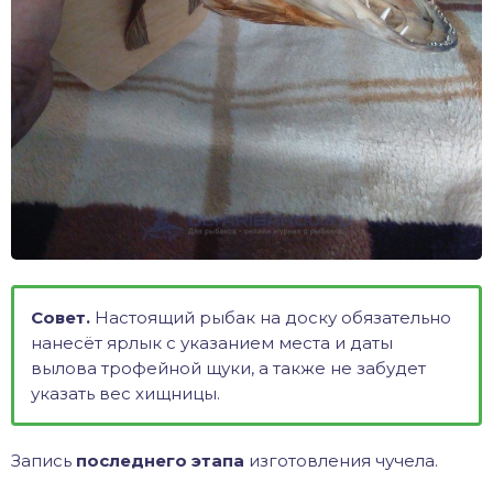
Совет.
Настоящий рыбак на доску обязательно
нанесёт ярлык с указанием места и даты
вылова трофейной щуки, а также не забудет
указать вес хищницы.
Запись
последнего этапа
изготовления чучела.