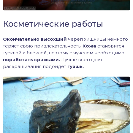
Косметические работы
Окончательно высохший
череп хищницы немного
теряет свою привлекательность.
Кожа
становится
тусклой и блёклой, поэтому с чучелом необходимо
поработать красками.
Лучше всего для
раскрашивания подойдёт
гуашь.