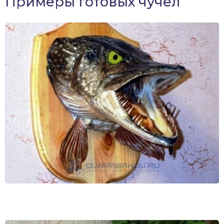
Примеры готовых чучел