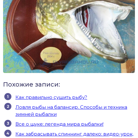
Похожие записи:
Как правильно сушить рыбу?
Ловля рыбы на балансир. Способы и техника
зимней рыбалки
Все о щуке: легенда мира рыбалки!
Как забрасывать спиннинг далеко: видео-урок,