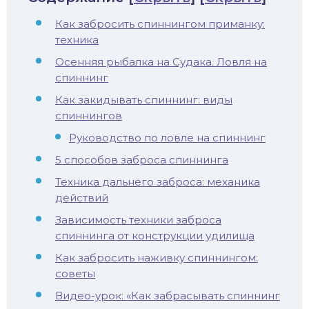
Как забросить спиннингом приманку:
техника
Осенняя рыбалка на Судака. Ловля на
спиннинг
Как закидывать спиннинг: виды
спиннингов
Руководство по ловле на спиннинг
5 способов заброса спиннинга
Техника дальнего заброса: механика
действий
Зависимость техники заброса
спиннинга от конструкции удилища
Как забросить наживку спиннингом:
советы
Видео-урок: «Как забрасывать спиннинг