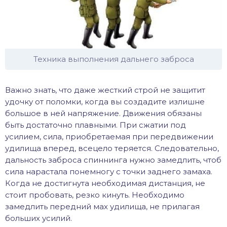
Техника выполнения дальнего заброса
Важно знать, что даже жесткий строй не защитит
удочку от поломки, когда вы создадите излишне
большое в ней напряжение. Движения обязаны
быть достаточно плавными. При сжатии под
усилием, сила, приобретаемая при передвижении
удилища вперед, всецело теряется. Следовательно,
дальность заброса спиннинга нужно замедлить, чтоб
сила нарастала понемногу с точки заднего замаха.
Когда не достигнута необходимая дистанция, не
стоит пробовать, резко кинуть. Необходимо
замедлить передний мах удилища, не прилагая
больших усилий.