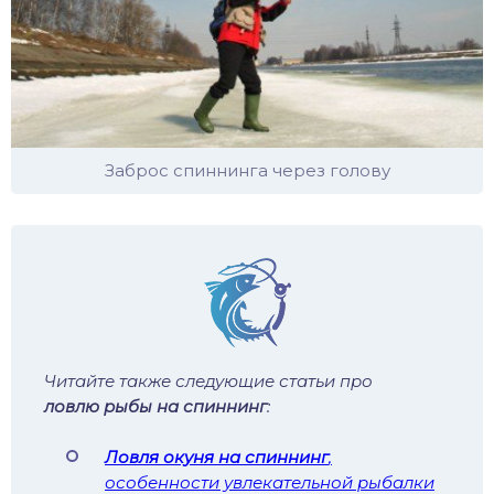
Заброс спиннинга через голову
Читайте также следующие статьи про
ловлю рыбы на спиннинг
:
Ловля окуня на спиннинг
,
особенности увлекательной рыбалки