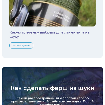
Какую плетенку выбрать для спиннинга на
щуку
Читать далее
Как сделать фарш из щуки
Самый распространенный и простой способ
приготовления речной рыбы – это ее жарка. Порой
хозяйки даже ...