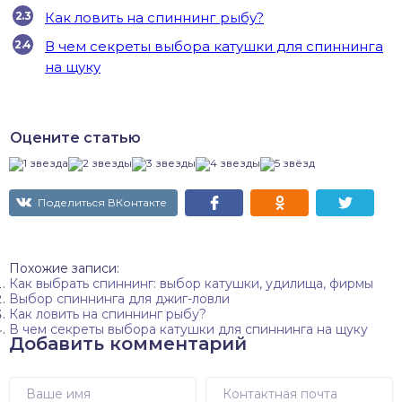
Как ловить на спиннинг рыбу?
В чем секреты выбора катушки для спиннинга
на щуку
Оцените статью
Поделиться ВКонтакте
Похожие записи:
Как выбрать спиннинг: выбор катушки, удилища, фирмы
Выбор спиннинга для джиг-ловли
Как ловить на спиннинг рыбу?
В чем секреты выбора катушки для спиннинга на щуку
Добавить комментарий