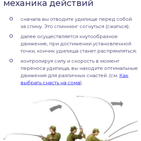
механика действий
сначала вы отводите удилище перед собой
за спину. Это спиннинг согнуться (сжаться);
далее осуществляется кнутообразное
движение, при достижении установленной
точки, кончик удилища станет распрямляться;
контролируя силу и скорость в момент
переноса удилища, вы находите оптимальные
движения для различных снастей. (см.
Как
выбрать снасть на сома
).