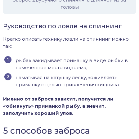
головы
Руководство по ловле на спиннинг
Кратко описать технику ловли на спиннинг можно
так:
рыбак закидывает приманку в виде рыбки в
намеченное место водоема;
наматывая на катушку леску, «оживляет»
приманку с целью привлечения хищника.
Именно от заброса зависит, получится ли
«обмануть» приманкой рыбу, а значит,
заполучить хороший улов.
5 способов заброса