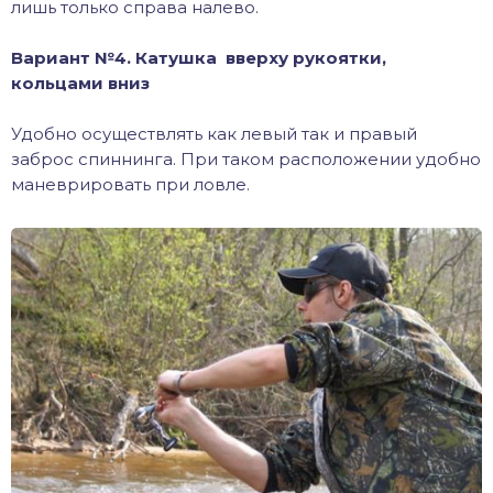
лишь только справа налево.
Вариант №4. Катушка вверху рукоятки,
кольцами вниз
Удобно осуществлять как левый так и правый
заброс спиннинга. При таком расположении удобно
маневрировать при ловле.