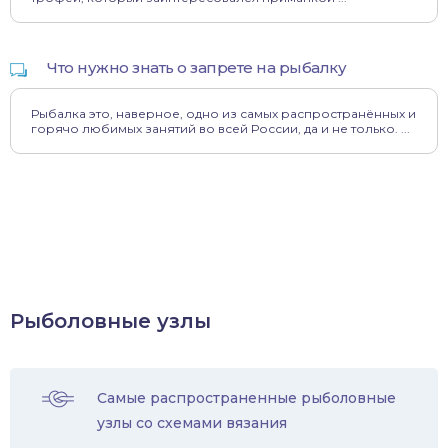
Что нужно знать о запрете на рыбалку
Рыбалка это, наверное, одно из самых распространённых и
горячо любимых занятий во всей России, да и не только. ...
Рыболовные узлы
Самые распространенные рыболовные
узлы со схемами вязания