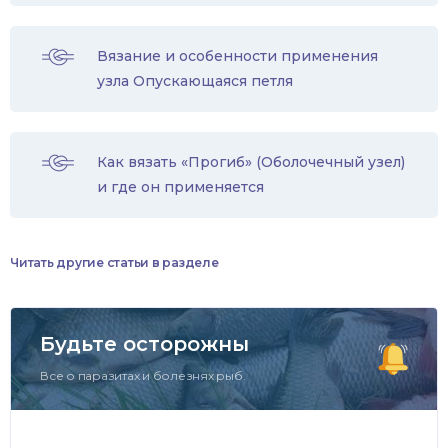
Вязание и особенности применения
узла Опускающаяся петля
Как вязать «Прогиб» (Оболочечный узел)
и где он применяется
Читать другие статьи в разделе
Будьте осторожны
Все о паразитах и болезнях рыб.