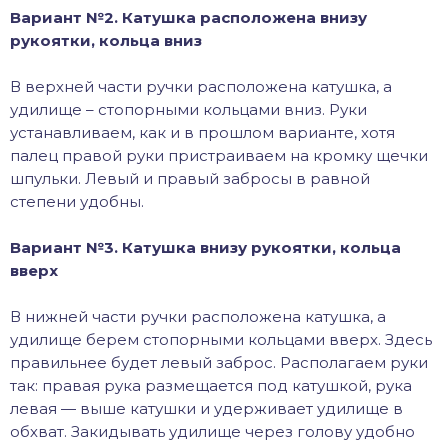
Вариант №2. Катушка расположена внизу
рукоятки, кольца вниз
В верхней части ручки расположена катушка, а
удилище – стопорными кольцами вниз. Руки
устанавливаем, как и в прошлом варианте, хотя
палец правой руки пристраиваем на кромку щечки
шпульки. Левый и правый забросы в равной
степени удобны.
Вариант №3. Катушка внизу рукоятки, кольца
вверх
В нижней части ручки расположена катушка, а
удилище берем стопорными кольцами вверх. Здесь
правильнее будет левый заброс. Располагаем руки
так: правая рука размещается под катушкой, рука
левая — выше катушки и удерживает удилище в
обхват. Закидывать удилище через голову удобно