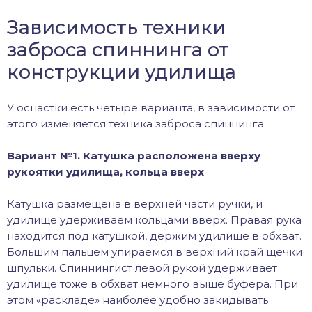
Зависимость техники
заброса спиннинга от
конструкции удилища
У оснастки есть четыре варианта, в зависимости от
этого изменяется техника заброса спиннинга.
Вариант №1. Катушка расположена вверху
рукоятки удилища, кольца вверх
Катушка размещена в верхней части ручки, и
удилище удерживаем кольцами вверх. Правая рука
находится под катушкой, держим удилище в обхват.
Большим пальцем упираемся в верхний край щечки
шпульки. Спиннингист левой рукой удерживает
удилище тоже в обхват немного выше буфера. При
этом «раскладе» наиболее удобно закидывать