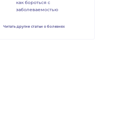
как бороться с
заболеваемостью
Читать другие статьи о болезнях