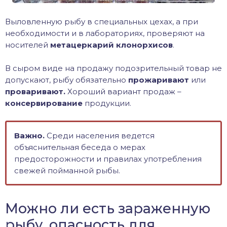
Выловленную рыбу в специальных цехах, а при
необходимости и в лабораториях, проверяют на
носителей
метацеркарий клонорхисов
.
В сыром виде на продажу подозрительный товар не
допускают, рыбу обязательно
прожаривают
или
проваривают.
Хороший вариант продаж –
консервирование
продукции.
Важно.
Среди населения ведется
объяснительная беседа о мерах
предосторожности и правилах употребления
свежей пойманной рыбы.
Можно ли есть зараженную
рыбу, опасность для