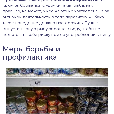
крючке. Сорваться с удочки такая рыба, как
правило, не может, у нее на это не хватает сил из-за
активной деятельности в теле паразитов. Рыбака
такое поведение должно насторожить. Лучше
выпустить такую рыбу обратно в воду, чтобы не
подвергать себя риску при ее употреблении в пищу.
Меры борьбы и
профилактика