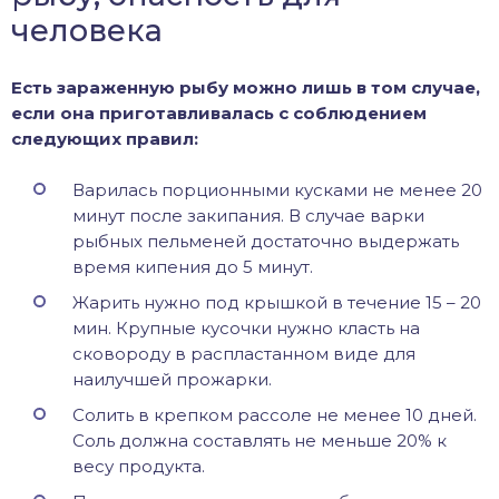
человека
Есть зараженную рыбу можно лишь в том случае,
если она приготавливалась с соблюдением
следующих правил:
Варилась порционными кусками не менее 20
минут после закипания. В случае варки
рыбных пельменей достаточно выдержать
время кипения до 5 минут.
Жарить нужно под крышкой в течение 15 – 20
мин. Крупные кусочки нужно класть на
сковороду в распластанном виде для
наилучшей прожарки.
Солить в крепком рассоле не менее 10 дней.
Соль должна составлять не меньше 20% к
весу продукта.