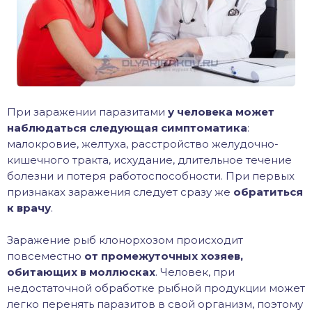
При заражении паразитами
у человека может
наблюдаться следующая симптоматика
:
малокровие, желтуха, расстройство желудочно-
кишечного тракта, исхудание, длительное течение
болезни и потеря работоспособности. При первых
признаках заражения следует сразу же
обратиться
к врачу
.
Заражение рыб клонорхозом происходит
повсеместно
от промежуточных хозяев,
обитающих в моллюсках
. Человек, при
недостаточной обработке рыбной продукции может
легко перенять паразитов в свой организм, поэтому