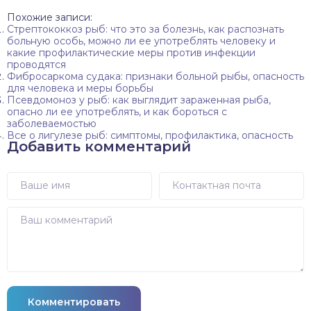
Похожие записи:
Стрептококкоз рыб: что это за болезнь, как распознать
больную особь, можно ли ее употреблять человеку и
какие профилактические меры против инфекции
проводятся
Фибросаркома судака: признаки больной рыбы, опасность
для человека и меры борьбы
Псевдомоноз у рыб: как выглядит зараженная рыба,
опасно ли ее употреблять, и как бороться с
заболеваемостью
Все о лигулезе рыб: симптомы, профилактика, опасность
Добавить комментарий
Комментировать