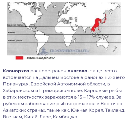
Клонорхоз
распространен
очагово.
Чаще всего
встречается на Дальнем Востоке в районах нижнего
Приамурья, Еврейской Автономной области, в
Хабаровском и Приморском крае. Карповые рыбы
в этих местностях заражаются в 15 – 17% случаев. За
рубежом заболевание рыб встречается в Восточно-
Азиатских странах, такие как, Южная Корея, Таиланд,
Вьетнам, Китай, Лаос, Камбоджа.