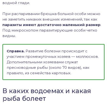
водной глади.
При распаривании брюшка больной особи можно
не заметить никаких внешних изменений, так как
паразиты имеют достаточно маленький размер
.
Под микроскопом паразитирующие особи четко
видны.
Справка.
Развитие болезни происходит с
участием промежуточных хозяев — моллюсков.
Дополнительными хозяевами служат
пресноводные рыбы (около 70 видов), как
правило, из семейства карповых.
В каких водоемах и какая
рыба болеет