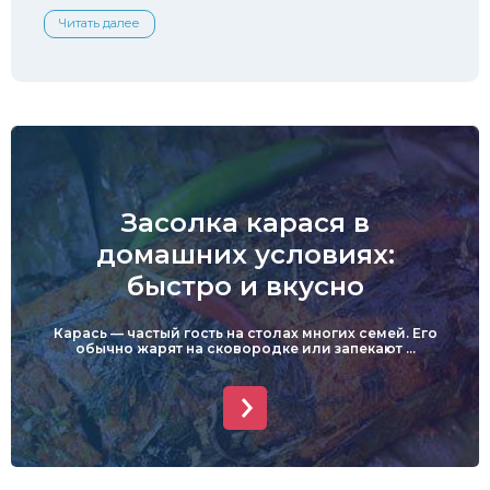
Читать далее
Засолка карася в
домашних условиях:
быстро и вкусно
Карась — частый гость на столах многих семей. Его
обычно жарят на сковородке или запекают ...