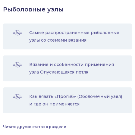
Рыболовные узлы
Самые распространенные рыболовные
узлы со схемами вязания
Вязание и особенности применения
узла Опускающаяся петля
Как вязать «Прогиб» (Оболочечный узел)
и где он применяется
Читать другие статьи в разделе