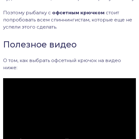
Поэтому рыбалку с
офсетным крючком
стоит
попробовать всем спиннингистам, которые еще не
успели этого сделать.
Полезное видео
О том, как выбрать офсетный крючок на видео
ниже: