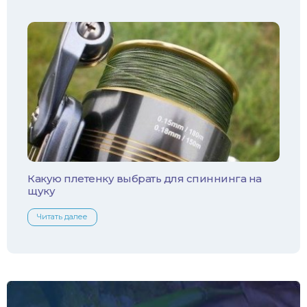
Чехонь
Какую плетенку выбрать для спиннинга на
щуку
Читать далее