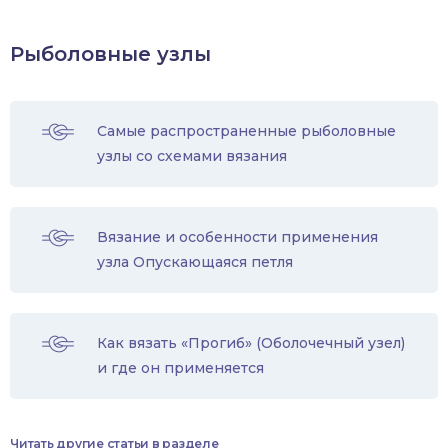
Рыболовные узлы
Самые распространенные рыболовные
узлы со схемами вязания
Вязание и особенности применения
узла Опускающаяся петля
Как вязать «Прогиб» (Оболочечный узел)
и где он применяется
Читать другие статьи в разделе