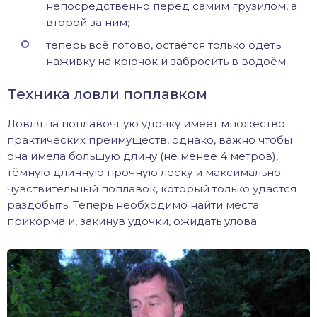
непосредственно перед самим грузилом, а
второй за ним;
теперь всё готово, остаётся только одеть
наживку на крючок и забросить в водоём.
Техника ловли поплавком
Ловля на поплавочную удочку имеет множество
практических преимуществ, однако, важно чтобы
она имела большую длину (не менее 4 метров),
тёмную длинную прочную леску и максимально
чувствительный поплавок, который только удастся
раздобыть. Теперь необходимо найти места
прикорма и, закинув удочки, ожидать улова.