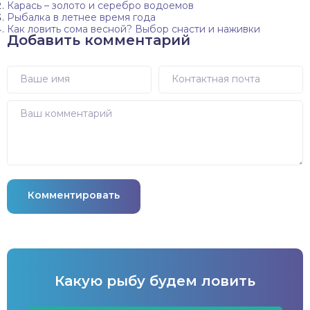
Карась – золото и серебро водоемов
Рыбалка в летнее время года
Как ловить сома весной? Выбор снасти и наживки
Добавить комментарий
Комментировать
Какую рыбу будем ловить