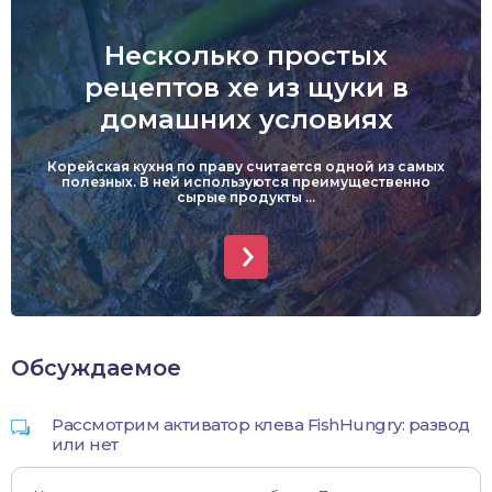
Несколько простых
рецептов хе из щуки в
домашних условиях
Корейская кухня по праву считается одной из самых
полезных. В ней используются преимущественно
сырые продукты ...
Обсуждаемое
Рассмотрим активатор клева FishHungry: развод
или нет