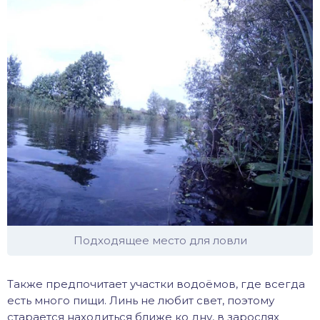
Подходящее место для ловли
Также предпочитает участки водоёмов, где всегда
есть много пищи. Линь не любит свет, поэтому
старается находиться ближе ко дну, в зарослях