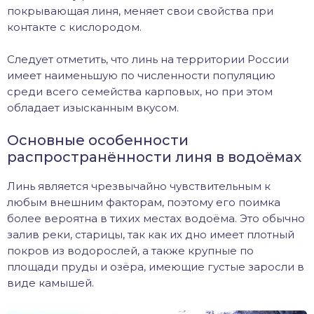
покрывающая линя, меняет свои свойства при
контакте с кислородом.
Следует отметить, что линь на территории России
имеет наименьшую по численности популяцию
среди всего семейства карповых, но при этом
обладает изысканным вкусом.
Основные особенности
распространённости линя в водоёмах
Линь является чрезвычайно чувствительным к
любым внешним факторам, поэтому его поимка
более вероятна в тихих местах водоёма. Это обычно
залив реки, старицы, так как их дно имеет плотный
покров из водорослей, а также крупные по
площади пруды и озёра, имеющие густые заросли в
виде камышей.