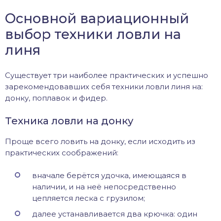
Основной вариационный
выбор техники ловли на
линя
Существует три наиболее практических и успешно
зарекомендовавших себя техники ловли линя на:
донку, поплавок и фидер.
Техника ловли на донку
Проще всего ловить на донку, если исходить из
практических соображений:
вначале берётся удочка, имеющаяся в
наличии, и на неё непосредственно
цепляется леска с грузилом;
далее устанавливается два крючка: один