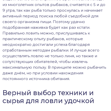
из многолетних опытов рыбаков, считается с 5 и до
9 утра, так как рыба только проснулась и начинает
активный период поиска любой съедобной для
своего организма пищи. Поэтому удачно
подобранная наживка будет как раз кстати.
Правильно ловить можно, прислушиваясь к
практическому опыту рыбаков, которые
неоднократно достигали успеха благодаря
отработанным методам рыбалки. И лучше всего
осуществлять ловлю не только линя, но также и
сопутствующих обитателей, чтобы извлечь
максимальную пользу. В принципе можно рыбачить
даже днём, но при условии нахождения
постоянного источника обитания.
Верный выбор техники и
сырья для ловли удочкой