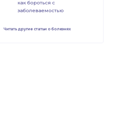
как бороться с
заболеваемостью
Читать другие статьи о болезнях