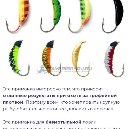
Эта приманка интересна тем, что приносит
отличные результаты при охоте за трофейной
плотвой.
Поэтому всем, кто хочет ловить крупную
рыбу, обязательно стоит ее добавить в арсенал.
Эта приманка для
безмотыльной
ловли
используется как с различными дополнительными