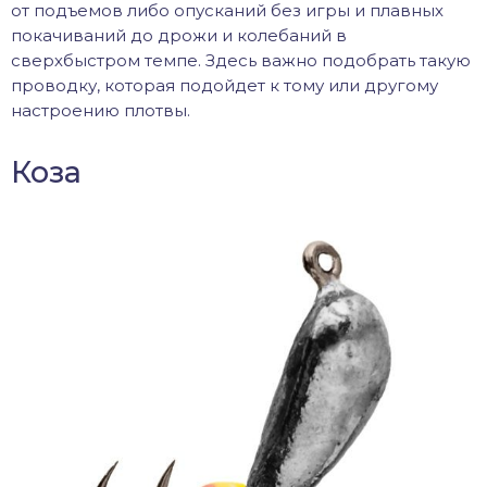
от подъемов либо опусканий без игры и плавных
покачиваний до дрожи и колебаний в
сверхбыстром темпе. Здесь важно подобрать такую
проводку, которая подойдет к тому или другому
настроению плотвы.
Коза