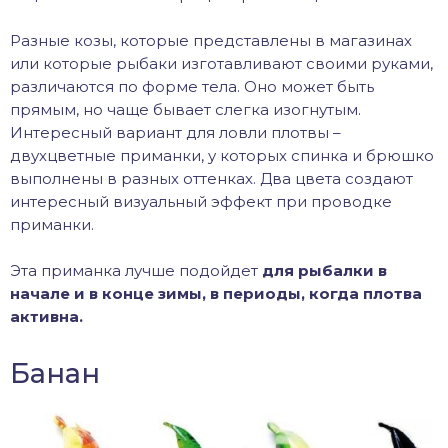
Разные козы, которые представлены в магазинах
или которые рыбаки изготавливают своими руками,
различаются по форме тела. Оно может быть
прямым, но чаще бывает слегка изогнутым.
Интересный вариант для ловли плотвы –
двухцветные приманки, у которых спинка и брюшко
выполнены в разных оттенках. Два цвета создают
интересный визуальный эффект при проводке
приманки.
Эта приманка лучше подойдет
для рыбалки в
начале и в конце зимы, в периоды, когда плотва
активна.
Банан