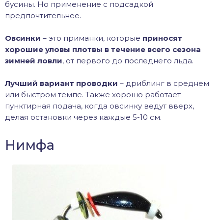
бусины. Но применение с подсадкой
предпочтительнее.
Овсинки
– это приманки, которые
приносят
хорошие уловы плотвы в течение всего сезона
зимней ловли
, от первого до последнего льда.
Лучший вариант проводки
– дриблинг в среднем
или быстром темпе. Также хорошо работает
пунктирная подача, когда овсинку ведут вверх,
делая остановки через каждые 5-10 см.
Нимфа