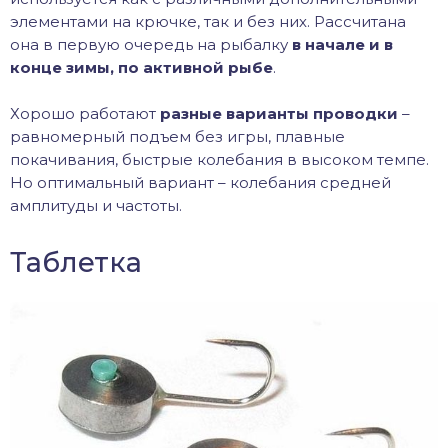
элементами на крючке, так и без них. Рассчитана
она в первую очередь на рыбалку
в начале и в
конце зимы, по активной рыбе
.
Хорошо работают
разные варианты проводки
–
равномерный подъем без игры, плавные
покачивания, быстрые колебания в высоком темпе.
Но оптимальный вариант – колебания средней
амплитуды и частоты.
Таблетка