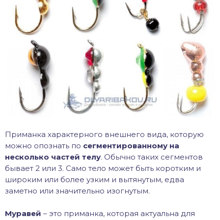
Приманка характерного внешнего вида, которую
можно опознать по
сегментированному на
несколько частей телу
. Обычно таких сегментов
бывает 2 или 3. Само тело может быть коротким и
широким или более узким и вытянутым, едва
заметно или значительно изогнутым.
Муравей
– это приманка, которая актуальна для