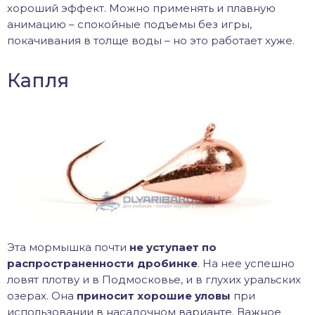
хороший эффект. Можно применять и плавную
анимацию – спокойные подъемы без игры,
покачивания в толще воды – но это работает хуже.
Капля
Эта мормышка почти
не уступает по
распространенности дробинке
. На нее успешно
ловят плотву и в Подмосковье, и в глухих уральских
озерах. Она
приносит хорошие уловы
при
использовании в насадочном варианте. Важное