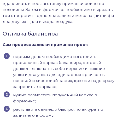
вдавливать в нее заготовку приманки ровно до
половины. Затем в формочке необходимо вырезать
три отверстия – одно для заливки металла (литник) и
два других – для выхода воздуха.
Отливка балансира
Сам процесс заливки приманки прост:
первым делом необходимо изготовить
проволочный каркас балансира, который
должен включать в себя верхние и нижние
ушки и два ушка для одинарных крючков в
носовой и хвостовой частях, крючки надо сразу
закрепить в каркасе;
нужно разместить полученный каркас в
формочке;
расплавить свинец и быстро, но аккуратно
залить его в форму.