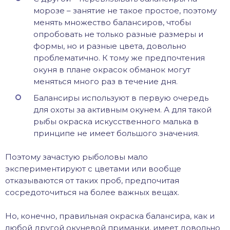
морозе – занятие не такое простое, поэтому
менять множество балансиров, чтобы
опробовать не только разные размеры и
формы, но и разные цвета, довольно
проблематично. К тому же предпочтения
окуня в плане окрасок обманок могут
меняться много раз в течение дня.
Балансиры используют в первую очередь
для охоты за активным окунем. А для такой
рыбы окраска искусственного малька в
принципе не имеет большого значения.
Поэтому зачастую рыболовы мало
экспериментируют с цветами или вообще
отказываются от таких проб, предпочитая
сосредоточиться на более важных вещах.
Но, конечно, правильная окраска балансира, как и
любой другой окуневой приманки, имеет довольно