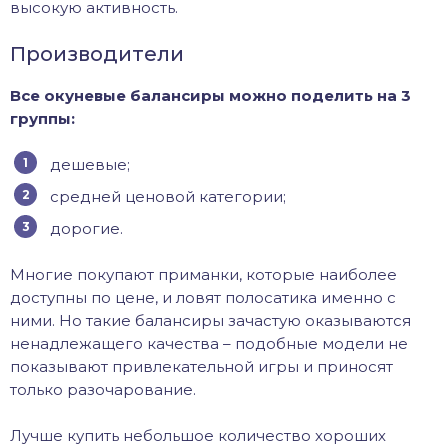
высокую активность.
Производители
Все окуневые балансиры можно поделить на 3
группы:
дешевые;
средней ценовой категории;
дорогие.
Многие покупают приманки, которые наиболее
доступны по цене, и ловят полосатика именно с
ними. Но такие балансиры зачастую оказываются
ненадлежащего качества – подобные модели не
показывают привлекательной игры и приносят
только разочарование.
Лучше купить небольшое количество хороших