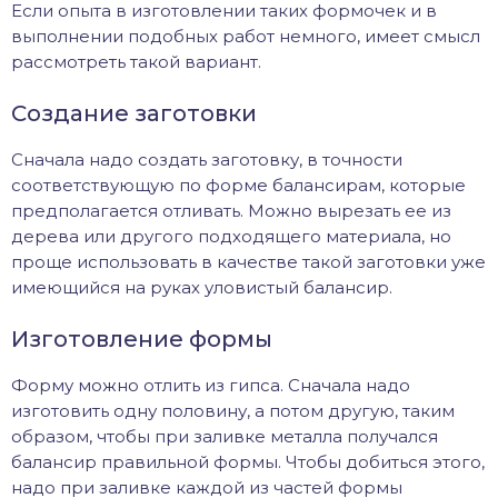
Если опыта в изготовлении таких формочек и в
выполнении подобных работ немного, имеет смысл
рассмотреть такой вариант.
Создание заготовки
Сначала надо создать заготовку, в точности
соответствующую по форме балансирам, которые
предполагается отливать. Можно вырезать ее из
дерева или другого подходящего материала, но
проще использовать в качестве такой заготовки уже
имеющийся на руках уловистый балансир.
Изготовление формы
Форму можно отлить из гипса. Сначала надо
изготовить одну половину, а потом другую, таким
образом, чтобы при заливке металла получался
балансир правильной формы. Чтобы добиться этого,
надо при заливке каждой из частей формы