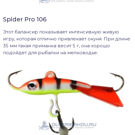
Spider Pro 106
Этот балансир показывает интенсивную живую
игру, которая отлично привлекает окуня. При длине
35 мм такая приманка весит 5 г, она хорошо
подойдет для рыбалки на мелководье.