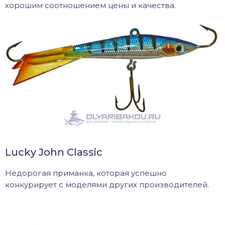
хорошим соотношением цены и качества.
Lucky John Classic
Недорогая приманка, которая успешно
конкурирует с моделями других производителей.