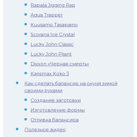
Rapala Jigging Rap
Aqua Trapper
Kuusamo Tasapaino
Scorana Ice Crystal
Lucky John Classic
Lucky John Pliant
Dixxon «Черная смерть»
Karismax Koko 3
Как сделать балансир на окуня зимой
своими руками
Создание заготовки
Изготовление формы
Отливка балансира
Полезное видео