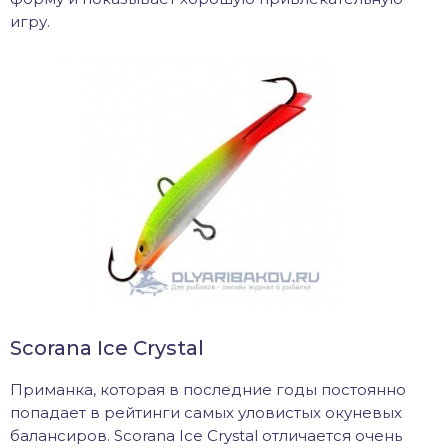
игру.
Scorana Ice Crystal
Приманка, которая в последние годы постоянно
попадает в рейтинги самых уловистых окуневых
балансиров. Scorana Ice Crystal отличается очень