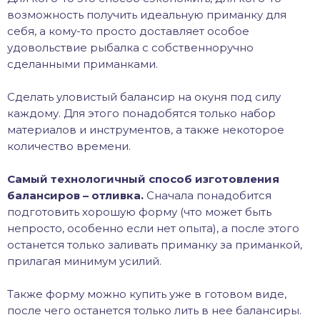
возможность получить идеальную приманку для
себя, а кому-то просто доставляет особое
удовольствие рыбалка с собственноручно
сделанными приманками.
Сделать уловистый балансир на окуня под силу
каждому. Для этого понадобятся только набор
материалов и инструментов, а также некоторое
количество времени.
Самый технологичный способ изготовления
балансиров – отливка.
Сначала понадобится
подготовить хорошую форму (что может быть
непросто, особенно если нет опыта), а после этого
останется только заливать приманку за приманкой,
прилагая минимум усилий.
Также форму можно купить уже в готовом виде,
после чего останется только лить в нее балансиры.