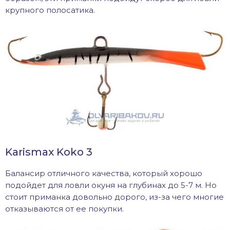
крупного полосатика.
Karismax Koko 3
Балансир отличного качества, который хорошо
подойдет для ловли окуня на глубинах до 5-7 м. Но
стоит приманка довольно дорого, из-за чего многие
отказываются от ее покупки.