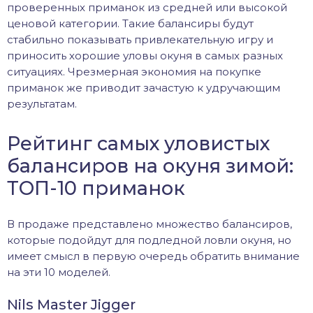
проверенных приманок из средней или высокой
ценовой категории. Такие балансиры будут
стабильно показывать привлекательную игру и
приносить хорошие уловы окуня в самых разных
ситуациях. Чрезмерная экономия на покупке
приманок же приводит зачастую к удручающим
результатам.
Рейтинг самых уловистых
балансиров на окуня зимой:
ТОП-10 приманок
В продаже представлено множество балансиров,
которые подойдут для подледной ловли окуня, но
имеет смысл в первую очередь обратить внимание
на эти 10 моделей.
Nils Master Jigger