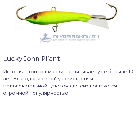
Lucky John Pliant
История этой приманки насчитывает уже больше 10
лет. Благодаря своей уловистости и
привлекательной цене она до сих пользуется
огромной популярностью.