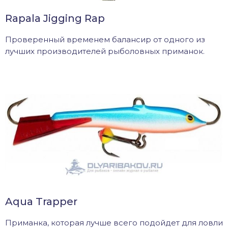
Rapala Jigging Rap
Проверенный временем балансир от одного из
лучших производителей рыболовных приманок.
Aqua Trapper
Приманка, которая лучше всего подойдет для ловли