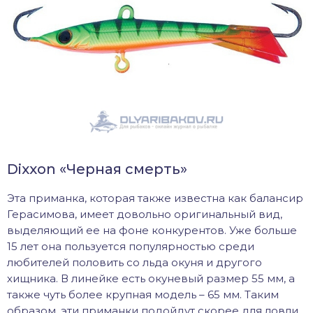
Dixxon «Черная смерть»
Эта приманка, которая также известна как балансир
Герасимова, имеет довольно оригинальный вид,
выделяющий ее на фоне конкурентов. Уже больше
15 лет она пользуется популярностью среди
любителей половить со льда окуня и другого
хищника. В линейке есть окуневый размер 55 мм, а
также чуть более крупная модель – 65 мм. Таким
образом, эти приманки подойдут скорее для ловли