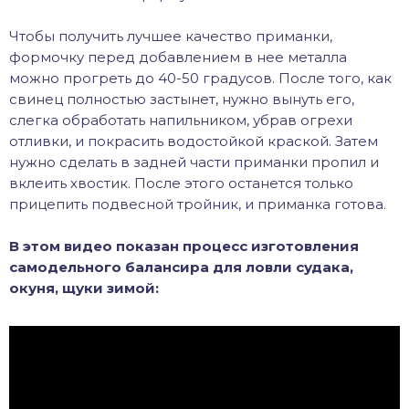
Чтобы получить лучшее качество приманки,
формочку перед добавлением в нее металла
можно прогреть до 40-50 градусов. После того, как
свинец полностью застынет, нужно вынуть его,
слегка обработать напильником, убрав огрехи
отливки, и покрасить водостойкой краской. Затем
нужно сделать в задней части приманки пропил и
вклеить хвостик. После этого останется только
прицепить подвесной тройник, и приманка готова.
В этом видео показан процесс изготовления
самодельного балансира для ловли судака,
окуня, щуки зимой: