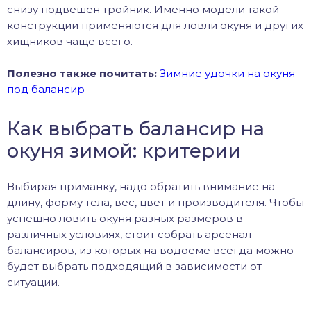
снизу подвешен тройник. Именно модели такой
конструкции применяются для ловли окуня и других
хищников чаще всего.
Полезно также почитать:
Зимние удочки на окуня
под балансир
Как выбрать балансир на
окуня зимой: критерии
Выбирая приманку, надо обратить внимание на
длину, форму тела, вес, цвет и производителя. Чтобы
успешно ловить окуня разных размеров в
различных условиях, стоит собрать арсенал
балансиров, из которых на водоеме всегда можно
будет выбрать подходящий в зависимости от
ситуации.