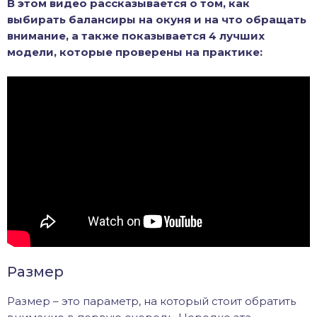
В этом видео рассказывается о том, как
выбирать балансиры на окуня и на что обращать
внимание, а также показывается 4 лучших
модели, которые проверены на практике:
Размер
Размер – это параметр, на который стоит обратить