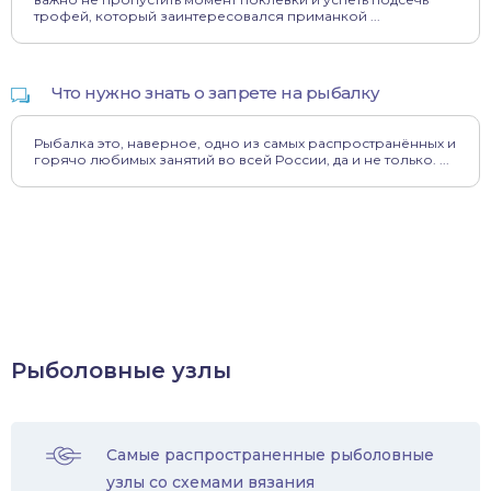
трофей, который заинтересовался приманкой ...
Что нужно знать о запрете на рыбалку
Рыбалка это, наверное, одно из самых распространённых и
горячо любимых занятий во всей России, да и не только. ...
Рыболовные узлы
Самые распространенные рыболовные
узлы со схемами вязания