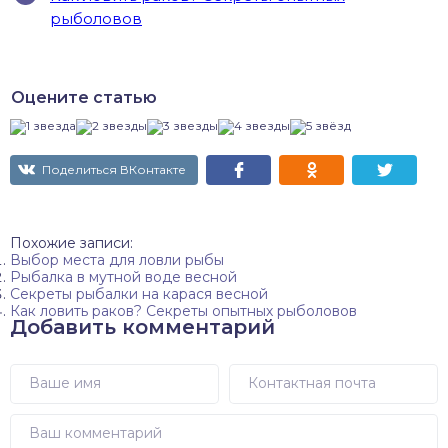
рыболовов
Оцените статью
Поделиться ВКонтакте
Похожие записи:
Выбор места для ловли рыбы
Рыбалка в мутной воде весной
Секреты рыбалки на карася весной
Как ловить раков? Секреты опытных рыболовов
Добавить комментарий