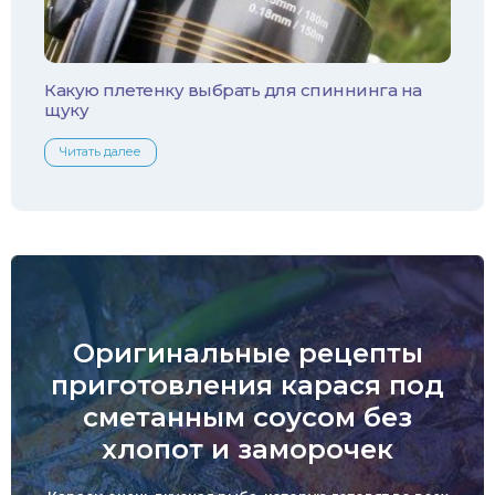
Какую плетенку выбрать для спиннинга на
щуку
Читать далее
Оригинальные рецепты
приготовления карася под
сметанным соусом без
хлопот и заморочек