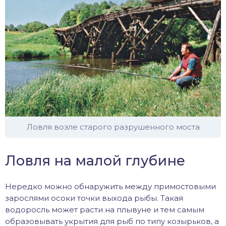
Ловля возле старого разрушенного моста
Ловля на малой глубине
Нередко можно обнаружить между примостовыми
зарослями осоки точки выхода рыбы. Такая
водоросль может расти на плывуне и тем самым
образовывать укрытия для рыб по типу козырьков, а