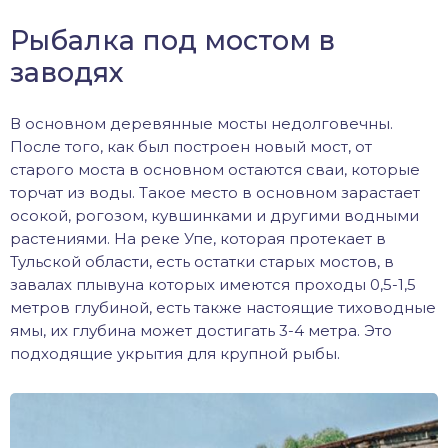
Рыбалка под мостом в
заводях
В основном деревянные мосты недолговечны.
После того, как был построен новый мост, от
старого моста в основном остаются сваи, которые
торчат из воды. Такое место в основном зарастает
осокой, рогозом, кувшинками и другими водными
растениями. На реке Упе, которая протекает в
Тульской области, есть остатки старых мостов, в
завалах плывуна которых имеются проходы 0,5-1,5
метров глубиной, есть также настоящие тиховодные
ямы, их глубина может достигать 3-4 метра. Это
подходящие укрытия для крупной рыбы.