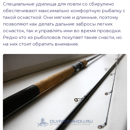
Специальные удилища для ловли со сбирулино
обеспечивают максимально комфортную рыбалку с
такой оснасткой. Они мягкие и длинные, поэтому
позволяют как делать дальние забросы легких
оснасток, так и управлять ими во время проводки.
Редко кто из рыболовов покупает такие снасти, но
на них стоит обратить внимание.