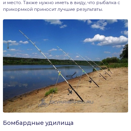
и место. Также нужно иметь в виду, что рыбалка с
прикормкой приносит лучшие результаты.
Бомбардные удилища