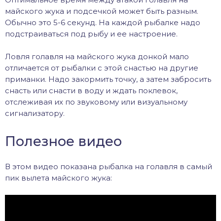
майского жука и подсечкой может быть разным.
Обычно это 5-6 секунд. На каждой рыбалке надо
подстраиваться под рыбу и ее настроение.
Ловля голавля на майского жука донкой мало
отличается от рыбалки с этой снастью на другие
приманки. Надо закормить точку, а затем забросить
снасть или снасти в воду и ждать поклевок,
отслеживая их по звуковому или визуальному
сигнализатору.
Полезное видео
В этом видео показана рыбалка на голавля в самый
пик вылета майского жука: