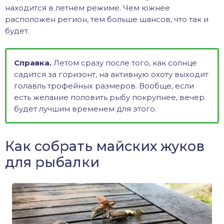
находится в летнем режиме. Чем южнее
расположен регион, тем больше шансов, что так и
будет.
Справка.
Летом сразу после того, как солнце
садится за горизонт, на активную охоту выходит
голавль трофейных размеров. Вообще, если
есть желание половить рыбу покрупнее, вечер
будет лучшим временем для этого.
Как собрать майских жуков
для рыбалки