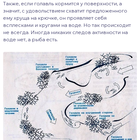
Также, если голавль кормится у поверхности, а
значит, с удовольствием схватит предложенного
ему хруща на крючке, он проявляет себя
всплесками и кругами на воде. Но так происходит
не всегда. Иногда никаких следов активности на
воде нет, а рыба есть.