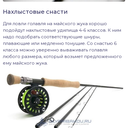
Нахлыстовые снасти
Для ловли голавля на майского жука хорошо
подойдут нахлыстовые удилища 4-6 классов. К ним
надо подобрать соответствующие шнуры,
плавающие или медленно тонущие. Со снастью 6
класса можно уверенно вываживать голавля
любого размера, который возьмет предложенного
ему майского жука.