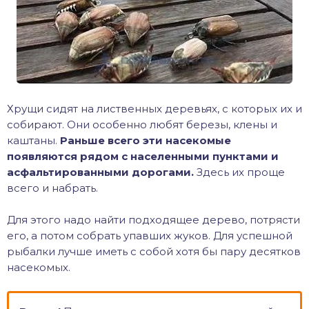
Хрущи сидят на лиственных деревьях, с которых их и
собирают. Они особенно любят березы, клены и
каштаны.
Раньше всего эти насекомые
появляются рядом с населенными пунктами и
асфальтированными дорогами.
Здесь их проще
всего и набрать.
Для этого надо найти подходящее дерево, потрясти
его, а потом собрать упавших жуков. Для успешной
рыбалки лучше иметь с собой хотя бы пару десятков
насекомых.