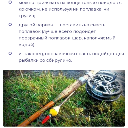
можно привязать на конце только поводок с
крючком, не используя ни поплавка, ни
грузил;
другой вариант – поставить на снасть
поплавок (лучше всего подойдет
прозрачный поплавок-шар, наполняемый
водой);
и, наконец, поплавочная снасть подойдет для
рыбалки со сбирулино.