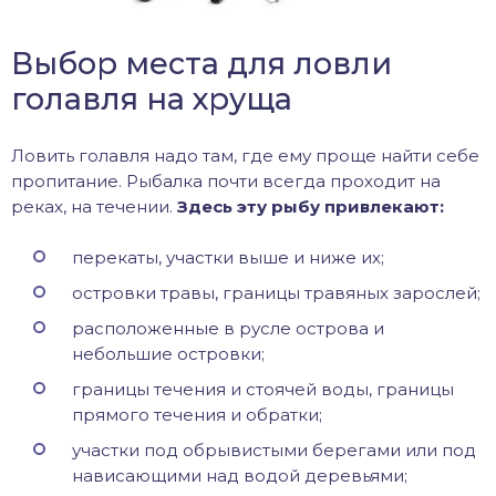
Выбор места для ловли
голавля на хруща
Ловить голавля надо там, где ему проще найти себе
пропитание. Рыбалка почти всегда проходит на
реках, на течении.
Здесь эту рыбу привлекают:
перекаты, участки выше и ниже их;
островки травы, границы травяных зарослей;
расположенные в русле острова и
небольшие островки;
границы течения и стоячей воды, границы
прямого течения и обратки;
участки под обрывистыми берегами или под
нависающими над водой деревьями;