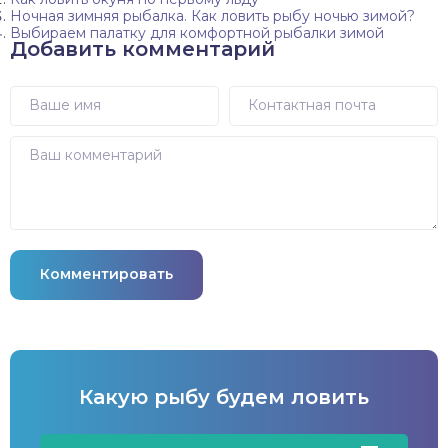
Ночная зимняя рыбалка. Как ловить рыбу ночью зимой?
Выбираем палатку для комфортной рыбалки зимой
Добавить комментарий
Комментировать
Какую рыбу будем ловить