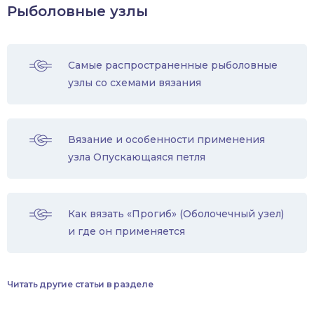
Рыболовные узлы
Самые распространенные рыболовные
узлы со схемами вязания
Вязание и особенности применения
узла Опускающаяся петля
Как вязать «Прогиб» (Оболочечный узел)
и где он применяется
Читать другие статьи в разделе