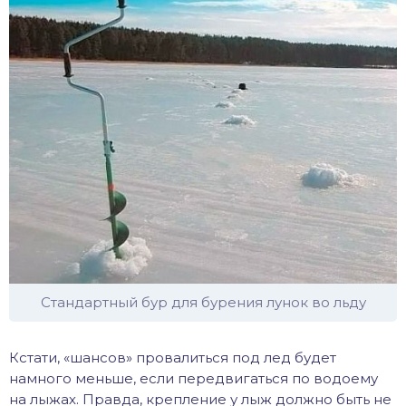
Стандартный бур для бурения лунок во льду
Кстати, «шансов» провалиться под лед будет
намного меньше, если передвигаться по водоему
на лыжах. Правда, крепление у лыж должно быть не