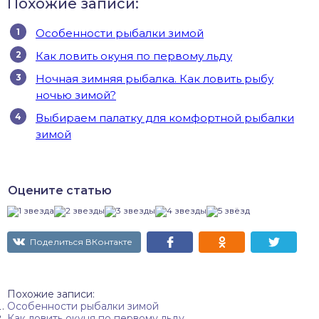
Похожие записи:
Особенности рыбалки зимой
Как ловить окуня по первому льду
Ночная зимняя рыбалка. Как ловить рыбу
ночью зимой?
Выбираем палатку для комфортной рыбалки
зимой
Оцените статью
Поделиться ВКонтакте
Похожие записи:
Особенности рыбалки зимой
Как ловить окуня по первому льду