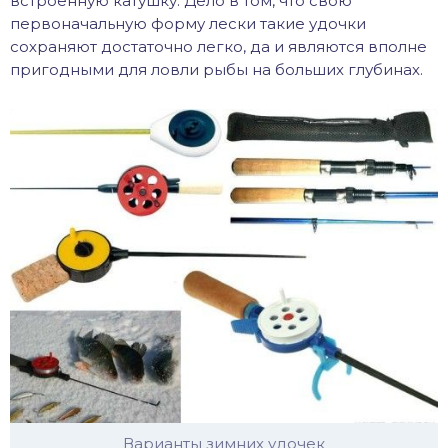
встроенную катушку. Дело в том, что свою
первоначальную форму лески такие удочки
сохраняют достаточно легко, да и являются вполне
пригодными для ловли рыбы на больших глубинах.
Варианты зимних удочек