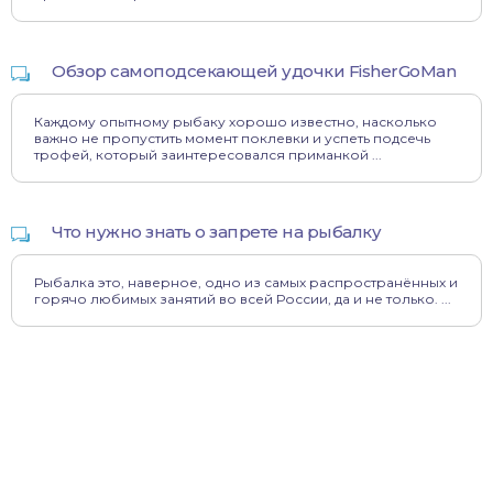
Обзор самоподсекающей удочки FisherGoMan
Каждому опытному рыбаку хорошо известно, насколько
важно не пропустить момент поклевки и успеть подсечь
трофей, который заинтересовался приманкой ...
Что нужно знать о запрете на рыбалку
Рыбалка это, наверное, одно из самых распространённых и
горячо любимых занятий во всей России, да и не только. ...