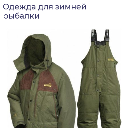
Одежда для зимней
рыбалки