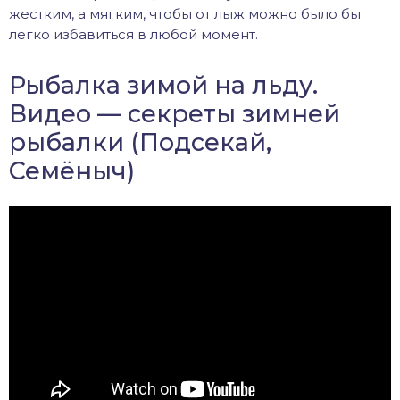
жестким, а мягким, чтобы от лыж можно было бы
легко избавиться в любой момент.
Рыбалка зимой на льду.
Видео — секреты зимней
рыбалки (Подсекай,
Семёныч)