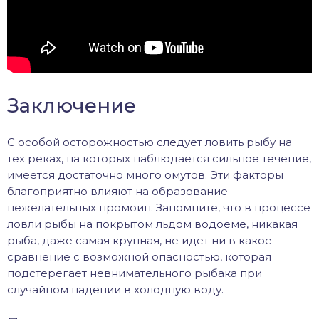
Заключение
С особой осторожностью следует ловить рыбу на
тех реках, на которых наблюдается сильное течение,
имеется достаточно много омутов. Эти факторы
благоприятно влияют на образование
нежелательных промоин. Запомните, что в процессе
ловли рыбы на покрытом льдом водоеме, никакая
рыба, даже самая крупная, не идет ни в какое
сравнение с возможной опасностью, которая
подстерегает невнимательного рыбака при
случайном падении в холодную воду.