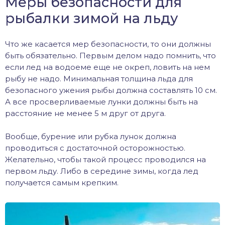
Меры безопасности для
рыбалки зимой на льду
Что же касается мер безопасности, то они должны
быть обязательно. Первым делом надо помнить, что
если лед на водоеме еще не окреп, ловить на нем
рыбу не надо. Минимальная толщина льда для
безопасного ужения рыбы должна составлять 10 см.
А все просверливаемые лунки должны быть на
расстояние не менее 5 м друг от друга.
Вообще, бурение или рубка лунок должна
проводиться с достаточной осторожностью.
Желательно, чтобы такой процесс проводился на
первом льду. Либо в середине зимы, когда лед
получается самым крепким.