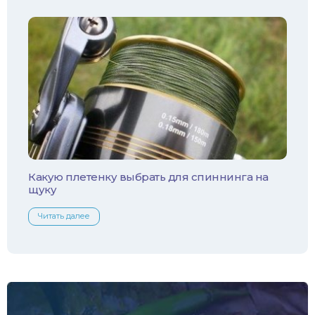
Чехонь
Какую плетенку выбрать для спиннинга на
щуку
Читать далее