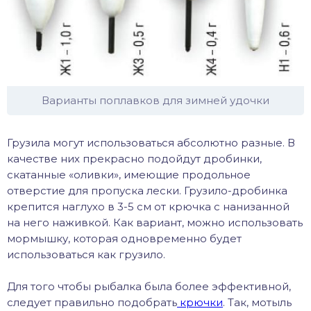
Варианты поплавков для зимней удочки
Грузила могут использоваться абсолютно разные. В
качестве них прекрасно подойдут дробинки,
скатанные «оливки», имеющие продольное
отверстие для пропуска лески. Грузило-дробинка
крепится наглухо в 3-5 см от крючка с нанизанной
на него наживкой. Как вариант, можно использовать
мормышку, которая одновременно будет
использоваться как грузило.
Для того чтобы рыбалка была более эффективной,
следует правильно подобрать
крючки
. Так, мотыль