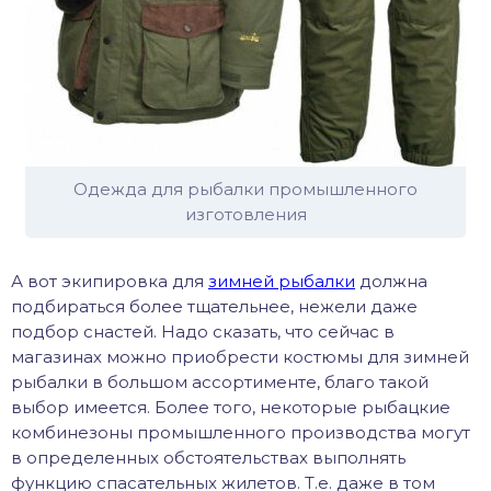
Одежда для рыбалки промышленного
изготовления
А вот экипировка для
зимней рыбалки
должна
подбираться более тщательнее, нежели даже
подбор снастей. Надо сказать, что сейчас в
магазинах можно приобрести костюмы для зимней
рыбалки в большом ассортименте, благо такой
выбор имеется. Более того, некоторые рыбацкие
комбинезоны промышленного производства могут
в определенных обстоятельствах выполнять
функцию спасательных жилетов. Т.е. даже в том