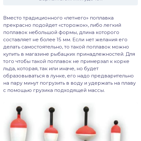
Вместо традиционного «летнего» поплавка
прекрасно подойдет «сторожок», либо легкий
поплавок небольшой формы, длина которого
составляет не более 15 мм. Если нет желания его
делать самостоятельно, то такой поплавок можно
купить в магазине рыбацких принадлежностей. Для
того чтобы такой поплавок не примерзал к корке
льда, которая, так или иначе, но будет
образовываться в лунке, его надо предварительно
на пару минут погрузить в воду и удержать на плаву
с помощью грузика подходящей массы.