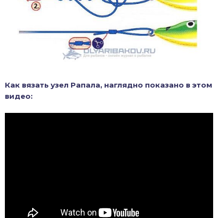
Как вязать узел Рапала, наглядно показано в этом
видео: