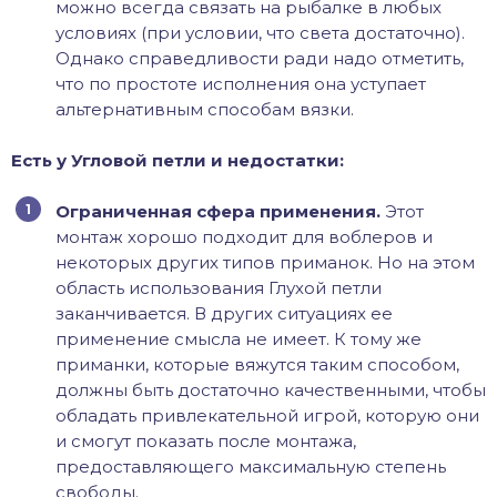
можно всегда связать на рыбалке в любых
условиях (при условии, что света достаточно).
Однако справедливости ради надо отметить,
что по простоте исполнения она уступает
альтернативным способам вязки.
Есть у Угловой петли и недостатки:
Ограниченная сфера применения.
Этот
монтаж хорошо подходит для воблеров и
некоторых других типов приманок. Но на этом
область использования Глухой петли
заканчивается. В других ситуациях ее
применение смысла не имеет. К тому же
приманки, которые вяжутся таким способом,
должны быть достаточно качественными, чтобы
обладать привлекательной игрой, которую они
и смогут показать после монтажа,
предоставляющего максимальную степень
свободы.