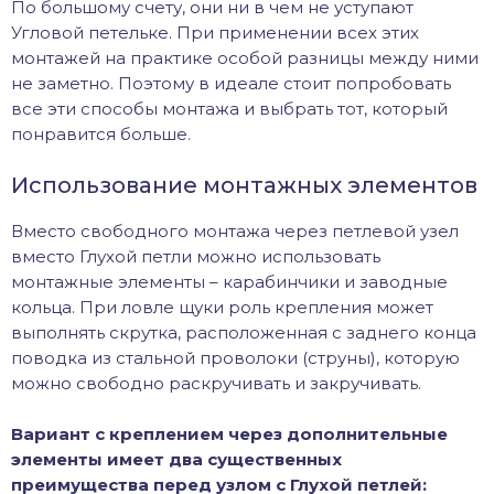
По большому счету, они ни в чем не уступают
Угловой петельке. При применении всех этих
монтажей на практике особой разницы между ними
не заметно. Поэтому в идеале стоит попробовать
все эти способы монтажа и выбрать тот, который
понравится больше.
Использование монтажных элементов
Вместо свободного монтажа через петлевой узел
вместо Глухой петли можно использовать
монтажные элементы – карабинчики и заводные
кольца. При ловле щуки роль крепления может
выполнять скрутка, расположенная с заднего конца
поводка из стальной проволоки (струны), которую
можно свободно раскручивать и закручивать.
Вариант с креплением через дополнительные
элементы имеет два существенных
преимущества перед узлом с Глухой петлей: