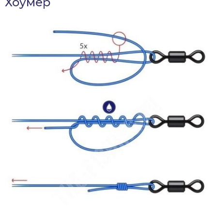
Хоумер