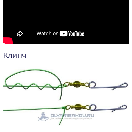
Клинч