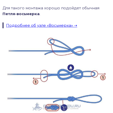
Для такого монтажа хорошо подойдет обычная
Петля-восьмерка
.
Подробнее об узле «Восьмерка»