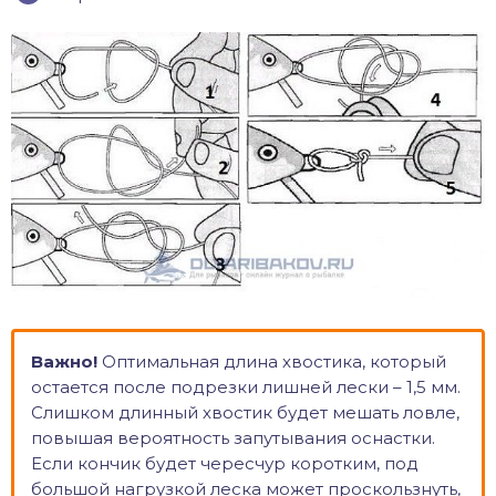
Важно!
Оптимальная длина хвостика, который
остается после подрезки лишней лески – 1,5 мм.
Слишком длинный хвостик будет мешать ловле,
повышая вероятность запутывания оснастки.
Если кончик будет чересчур коротким, под
большой нагрузкой леска может проскользнуть,