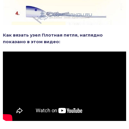
Как вязать узел Плотная петля, наглядно
показано в этом видео: