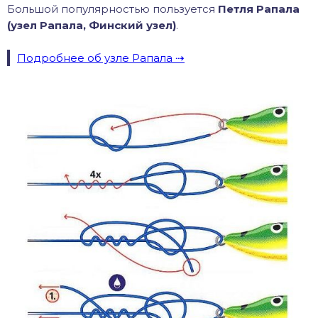
Большой популярностью пользуется
Петля Рапала
(узел Рапала, Финский узел)
.
Подробнее об узле Рапала