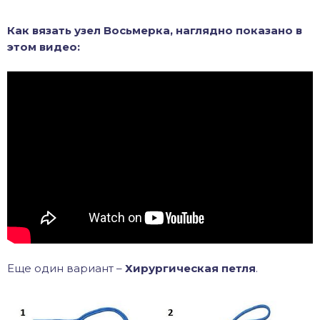
Как вязать узел Восьмерка, наглядно показано в
этом видео:
Еще один вариант –
Хирургическая петля
.