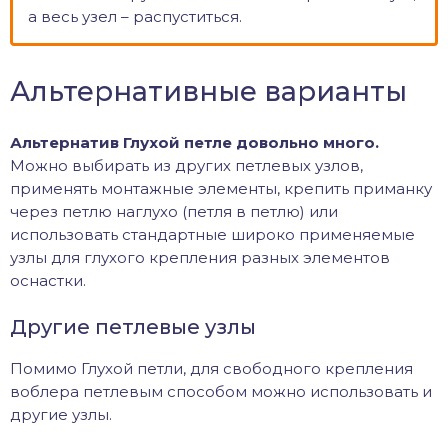
а весь узел – распуститься.
Альтернативные варианты
Альтернатив Глухой петле довольно много.
Можно выбирать из других петлевых узлов,
применять монтажные элементы, крепить приманку
через петлю наглухо (петля в петлю) или
использовать стандартные широко применяемые
узлы для глухого крепления разных элементов
оснастки.
Другие петлевые узлы
Помимо Глухой петли, для свободного крепления
воблера петлевым способом можно использовать и
другие узлы.