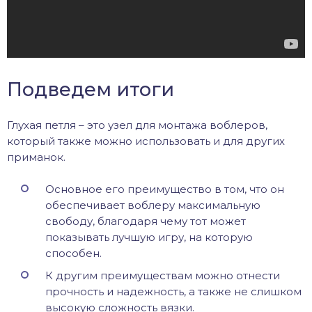
Подведем итоги
Глухая петля – это узел для монтажа воблеров,
который также можно использовать и для других
приманок.
Основное его преимущество в том, что он
обеспечивает воблеру максимальную
свободу, благодаря чему тот может
показывать лучшую игру, на которую
способен.
К другим преимуществам можно отнести
прочность и надежность, а также не слишком
высокую сложность вязки.