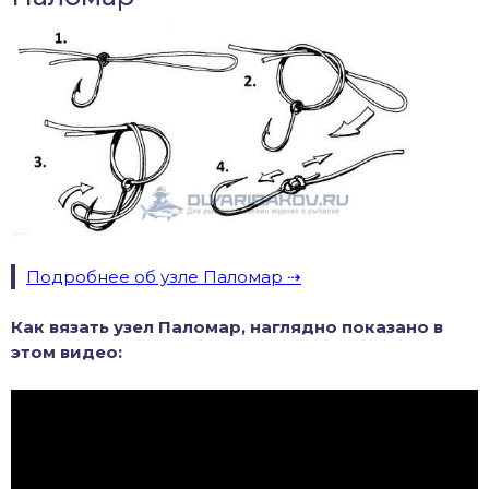
Подробнее об узле Паломар
Как вязать узел Паломар, наглядно показано в
этом видео: