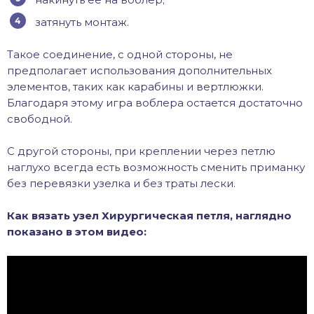
затянуть монтаж.
Такое соединение, с одной стороны, не
предполагает использования дополнительных
элементов, таких как карабины и вертлюжки.
Благодаря этому игра воблера остается достаточно
свободной.
С другой стороны, при креплении через петлю
наглухо всегда есть возможность сменить приманку
без перевязки узелка и без траты лески.
Как вязать узел Хирургическая петля, наглядно
показано в этом видео: