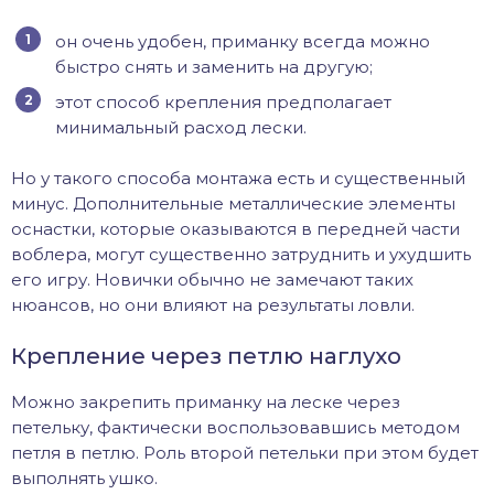
он очень удобен, приманку всегда можно
быстро снять и заменить на другую;
этот способ крепления предполагает
минимальный расход лески.
Но у такого способа монтажа есть и существенный
минус. Дополнительные металлические элементы
оснастки, которые оказываются в передней части
воблера, могут существенно затруднить и ухудшить
его игру. Новички обычно не замечают таких
нюансов, но они влияют на результаты ловли.
Крепление через петлю наглухо
Можно закрепить приманку на леске через
петельку, фактически воспользовавшись методом
петля в петлю. Роль второй петельки при этом будет
выполнять ушко.