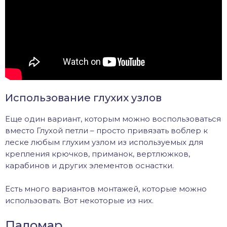
Использование глухих узлов
Еще один вариант, которым можно воспользоваться
вместо Глухой петли – просто привязать воблер к
леске любым глухим узлом из используемых для
крепления крючков, приманок, вертлюжков,
карабинов и других элементов оснастки.
Есть много вариантов монтажей, которые можно
использовать. Вот некоторые из них.
Паломар