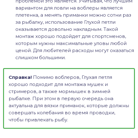
проблемой это является. Учитывая, что лучшим
вариантом для ловли на воблеры является
плетенка, а менять приманки можно сотни раз
за рыбалку, использование Глухой петли
оказывается довольно накладным. Такой
монтаж хорошо подойдет для спортсменов,
которым нужны максимальные уловы любой
ценой. Для любителей расходы могут оказаться
слишком большими.
Справка!
Помимо воблеров, Глухая петля
хорошо подходит для монтажа мушек и
стримеров, а также мормышек в зимней
рыбалке. При этом в первую очередь она
актуальна для вязки приманок, которые должны
совершать колебания во время проводки,
чтобы привлекать рыбу.