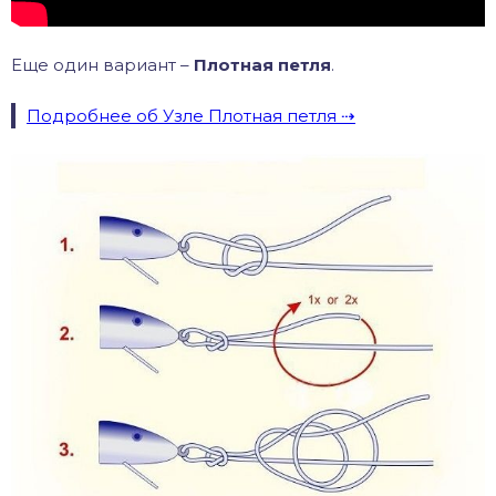
Еще один вариант –
Плотная петля
.
Подробнее об Узле Плотная петля