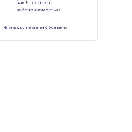
как бороться с
заболеваемостью
Читать другие статьи о болезнях