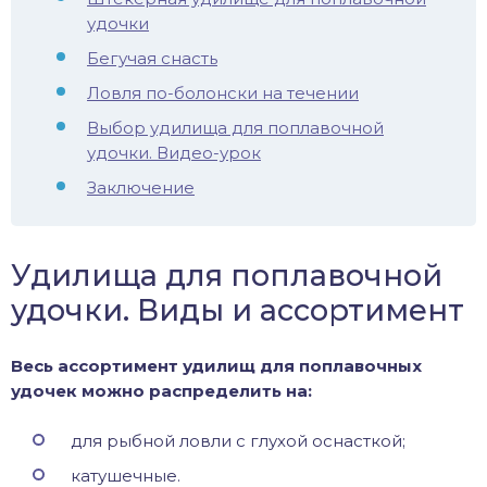
удочки
Бегучая снасть
Ловля по-болонски на течении
Выбор удилища для поплавочной
удочки. Видео-урок
Заключение
Удилища для поплавочной
удочки. Виды и ассортимент
Весь ассортимент удилищ для поплавочных
удочек можно распределить на:
для рыбной ловли с глухой оснасткой;
катушечные.