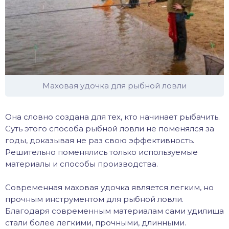
Маховая удочка для рыбной ловли
Она словно создана для тех, кто начинает рыбачить.
Суть этого способа рыбной ловли не поменялся за
годы, доказывая не раз свою эффективность.
Решительно поменялись только используемые
материалы и способы производства.
Современная маховая удочка является легким, но
прочным инструментом для рыбной ловли.
Благодаря современным материалам сами удилища
стали более легкими, прочными, длинными.