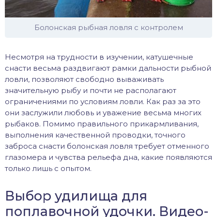
Болонская рыбная ловля с контролем
Несмотря на трудности в изучении, катушечные
снасти весьма раздвигают рамки дальности рыбной
ловли, позволяют свободно вываживать
значительную рыбу и почти не располагают
ограничениями по условиям ловли. Как раз за это
они заслужили любовь и уважение весьма многих
рыбаков. Помимо правильного прикармливания,
выполнения качественной проводки, точного
заброса снасти болонская ловля требует отменного
глазомера и чувства рельефа дна, какие появляются
только лишь с опытом.
Выбор удилища для
поплавочной удочки. Видео-