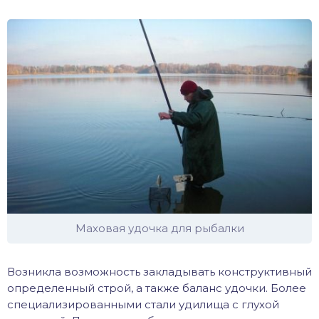
Маховая удочка для рыбалки
Возникла возможность закладывать конструктивный
определенный строй, а также баланс удочки. Более
специализированными стали удилища с глухой