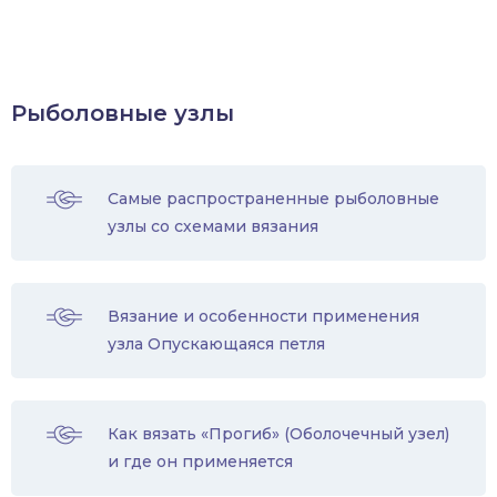
Рыболовные узлы
Самые распространенные рыболовные
узлы со схемами вязания
Вязание и особенности применения
узла Опускающаяся петля
Как вязать «Прогиб» (Оболочечный узел)
и где он применяется