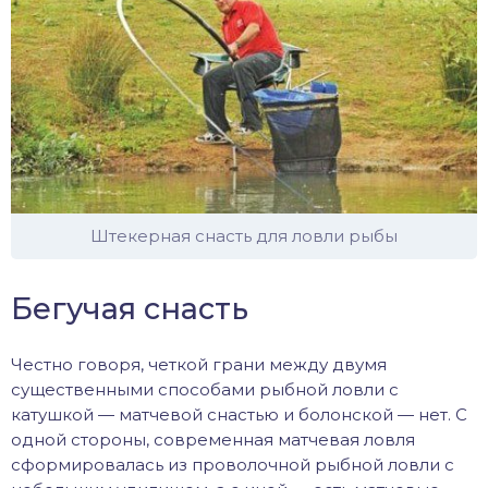
Штекерная снасть для ловли рыбы
Бегучая снасть
Честно говоря, четкой грани между двумя
существенными способами рыбной ловли с
катушкой — матчевой снастью и болонской — нет. С
одной стороны, современная матчевая ловля
сформировалась из проволочной рыбной ловли с