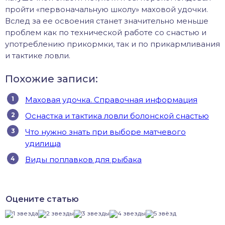
пройти «первоначальную школу» маховой удочки.
Вслед за ее освоения станет значительно меньше
проблем как по технической работе со снастью и
употреблению прикормки, так и по прикармливания
и тактике ловли.
Похожие записи:
Маховая удочка. Справочная информация
Оснастка и тактика ловли болонской снастью
Что нужно знать при выборе матчевого
удилища
Виды поплавков для рыбака
Оцените статью