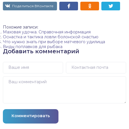
Поделиться ВКонтакте
Похожие записи:
Маховая удочка. Справочная информация
Оснастка и тактика ловли болонской снастью
Что нужно знать при выборе матчевого удилища
Виды поплавков для рыбака
Добавить комментарий
Комментировать