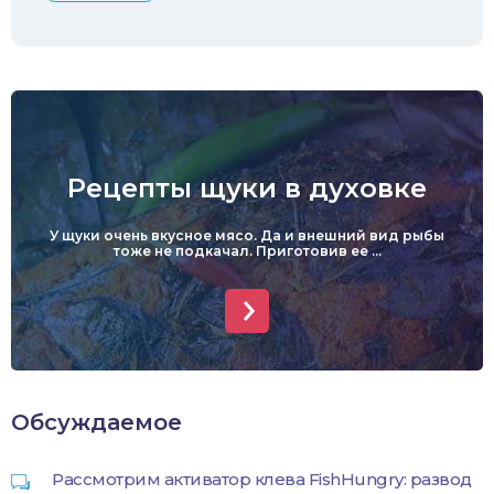
Рецепты щуки в духовке
У щуки очень вкусное мясо. Да и внешний вид рыбы
тоже не подкачал. Приготовив ее ...
Обсуждаемое
Рассмотрим активатор клева FishHungry: развод