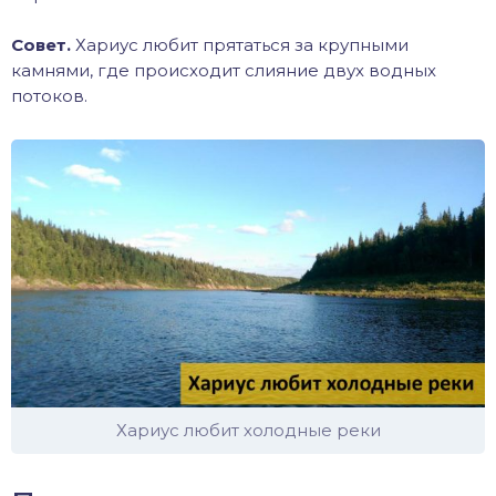
Совет.
Хариус любит прятаться за крупными
камнями, где происходит слияние двух водных
потоков.
Хариус любит холодные реки