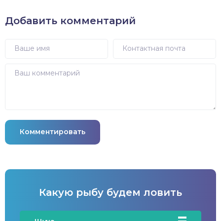
Добавить комментарий
Комментировать
Какую рыбу будем ловить