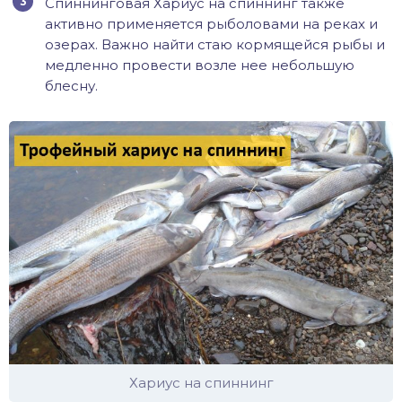
Спиннинговая Хариус на спиннинг также
активно применяется рыболовами на реках и
озерах. Важно найти стаю кормящейся рыбы и
медленно провести возле нее небольшую
блесну.
Хариус на спиннинг