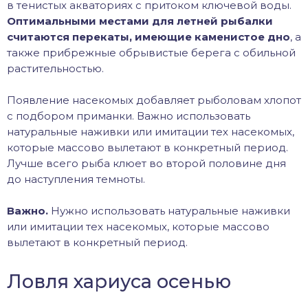
в тенистых акваториях с притоком ключевой воды.
Оптимальными местами для летней рыбалки
считаются перекаты, имеющие каменистое дно
, а
также прибрежные обрывистые берега с обильной
растительностью.
Появление насекомых добавляет рыболовам хлопот
с подбором приманки. Важно использовать
натуральные наживки или имитации тех насекомых,
которые массово вылетают в конкретный период.
Лучше всего рыба клюет во второй половине дня
до наступления темноты.
Важно.
Нужно использовать натуральные наживки
или имитации тех насекомых, которые массово
вылетают в конкретный период.
Ловля хариуса осенью