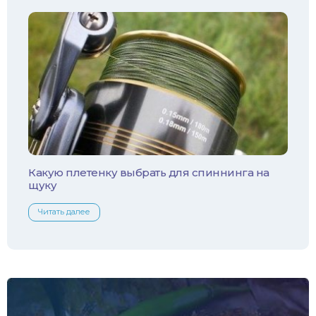
Чехонь
Какую плетенку выбрать для спиннинга на
щуку
Читать далее