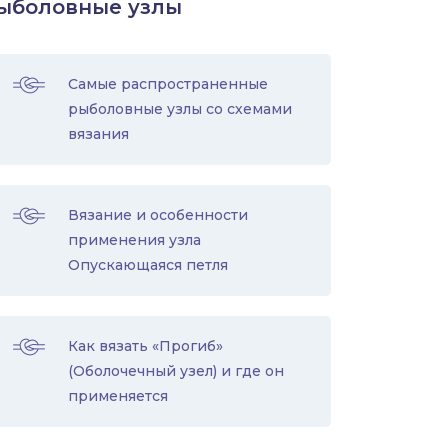
ыболовные узлы
Самые распространенные
рыболовные узлы со схемами
вязания
Вязание и особенности
применения узла
Опускающаяся петля
Как вязать «Прогиб»
(Оболочечный узел) и где он
применяется