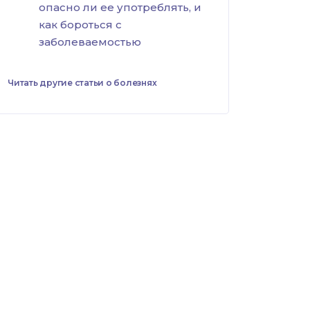
опасно ли ее употреблять, и
как бороться с
заболеваемостью
Читать другие статьи о болезнях