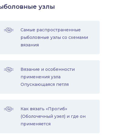
ыболовные узлы
Самые распространенные
рыболовные узлы со схемами
вязания
Вязание и особенности
применения узла
Опускающаяся петля
Как вязать «Прогиб»
(Оболочечный узел) и где он
применяется