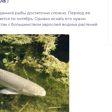
ра?
данной рыбы достаточно сложно. Период ее
ется по октябрь. Однако искать его нужно
тах с большинством зарослей водных растений.