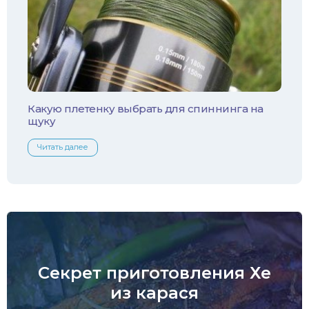
Какую плетенку выбрать для спиннинга на
щуку
Читать далее
Секрет приготовления Хе
из карася