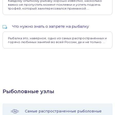
Каждому опытному рыбаку хорошо известно, насколько
важно не пропустить момент поклевки и успеть подсечь
трофей, который заинтересовался приманкой ...
Что нужно знать о запрете на рыбалку
Рыбалка это, наверное, одно из самых распространённых и
горячо любимых занятий во всей России, да и не только. ...
Рыболовные узлы
Самые распространенные рыболовные