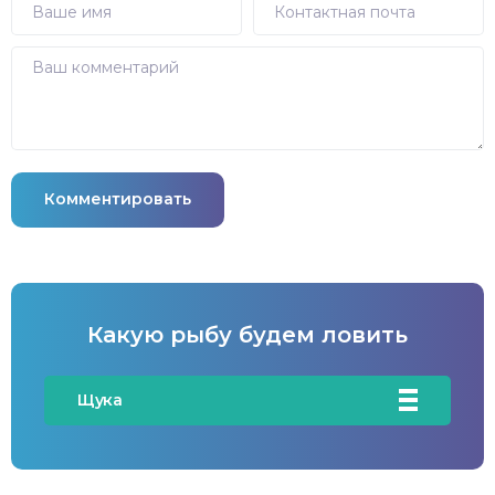
Комментировать
Какую рыбу будем ловить
Щука
Карась