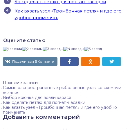
Как сделать петлю для поп-ап-насадки
Как вязать узел «Тромбонная петля» и где его
удобно применять
Оцените статью
Поделиться ВКонтакте
Похожие записи:
Самые распространенные рыболовные узлы со схемами
вязания
Выбор крючка для ловли карася
Как сделать петлю для поп-ап-насадки
Как вязать узел «Тромбонная петля» и где его удобно
применять
Добавить комментарий