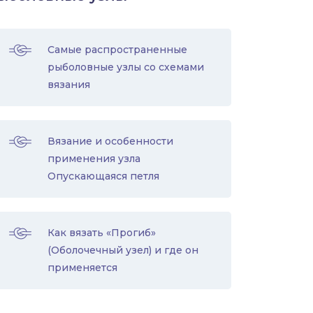
Самые распространенные
рыболовные узлы со схемами
вязания
Вязание и особенности
применения узла
Опускающаяся петля
Как вязать «Прогиб»
(Оболочечный узел) и где он
применяется