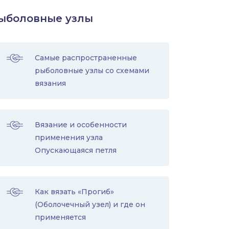
ыболовные узлы
Самые распространенные
рыболовные узлы со схемами
вязания
Вязание и особенности
применения узла
Опускающаяся петля
Как вязать «Прогиб»
(Оболочечный узел) и где он
применяется